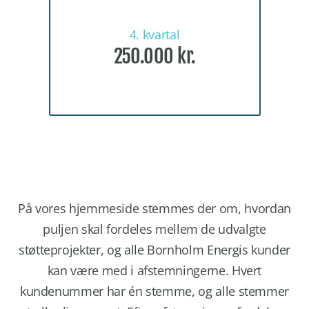
4. kvartal
250.000 kr.
På vores hjemmeside stemmes der om, hvordan
puljen skal fordeles mellem de udvalgte
støtteprojekter, og alle Bornholm Energis kunder
kan være med i afstemningerne. Hvert
kundenummer har én stemme, og alle stemmer