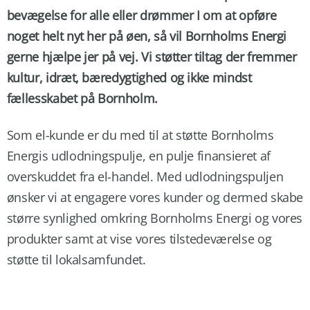
bevægelse for alle eller drømmer I om at opføre
noget helt nyt her på øen, så vil Bornholms Energi
gerne hjælpe jer på vej. Vi støtter tiltag der fremmer
kultur, idræt, bæredygtighed og ikke mindst
fællesskabet på Bornholm.
Som el-kunde er du med til at støtte Bornholms
Energis udlodningspulje, en pulje finansieret af
overskuddet fra el-handel. Med udlodningspuljen
ønsker vi at engagere vores kunder og dermed skabe
større synlighed omkring Bornholms Energi og vores
produkter samt at vise vores tilstedeværelse og
støtte til lokalsamfundet.