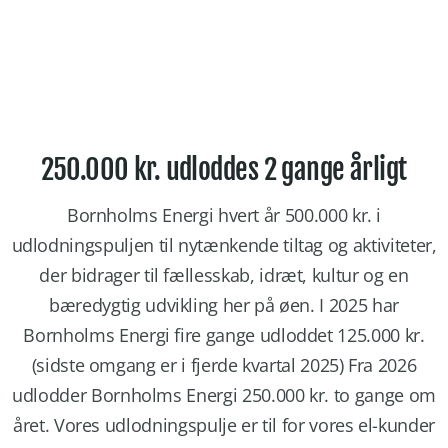
250.000 kr. udloddes 2 gange årligt
Bornholms Energi hvert år 500.000 kr. i
udlodningspuljen til nytænkende tiltag og aktiviteter,
der bidrager til fællesskab, idræt, kultur og en
bæredygtig udvikling her på øen. I 2025 har
Bornholms Energi fire gange udloddet 125.000 kr.
(sidste omgang er i fjerde kvartal 2025) Fra 2026
udlodder Bornholms Energi 250.000 kr. to gange om
året. Vores udlodningspulje er til for vores el-kunder