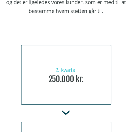
og det er ligeledes vores kunder, som er med til at
bestemme hvem støtten går til.
2. kvartal
250.000 kr.