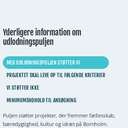
Yderligere information om
udlodningspuljen
MED UDLODNINGSPULJEN STØTTER VI
PROJEKTET SKAL LEVE OP TIL FØLGENDE KRITERIER
VI STØTTER IKKE
MINIMUMSNDHOLD TIL ANSØGNING
Puljen støtter projekter, der fremmer fællesskab,
bæredygtighed, kultur og idræt på Bornholm.