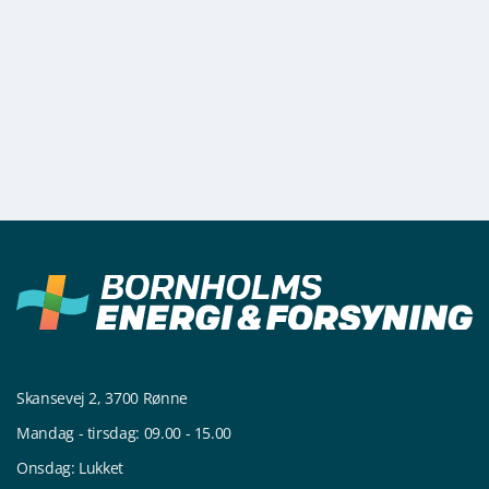
Skansevej 2, 3700 Rønne
Mandag - tirsdag: 09.00 - 15.00
Onsdag: Lukket