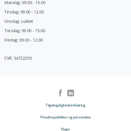
Mandag: 09.00 - 15.00
Tirsdag: 09.00 - 12.00
Onsdag: Lukket
Torsdag: 09.00 - 15.00
Fredag: 09.00 - 12.00
CVR: 34722293
Tilgængelighedserklæring
Privatlivspolitikker og persondata
Klage