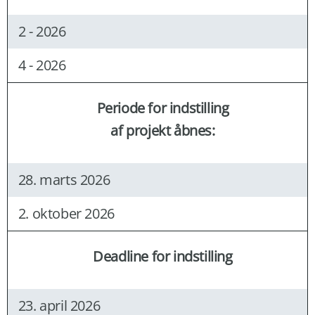
2 - 2026
4 - 2026
Periode for indstilling
af projekt åbnes:
28. marts 2026
2. oktober 2026
Deadline for indstilling
23. april 2026