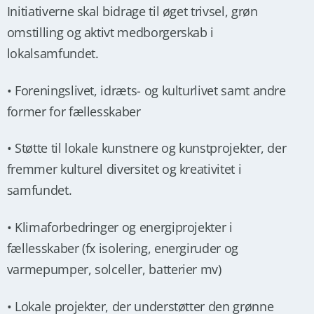
Initiativerne skal bidrage til øget trivsel, grøn
omstilling og aktivt medborgerskab i
lokalsamfundet.
• Foreningslivet, idræts- og kulturlivet samt andre
former for fællesskaber
• Støtte til lokale kunstnere og kunstprojekter, der
fremmer kulturel diversitet og kreativitet i
samfundet.
• Klimaforbedringer og energiprojekter i
fællesskaber (fx isolering, energiruder og
varmepumper, solceller, batterier mv)
• Lokale projekter, der understøtter den grønne