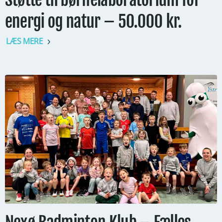
energi og natur – 50.000 kr.
LÆS MERE