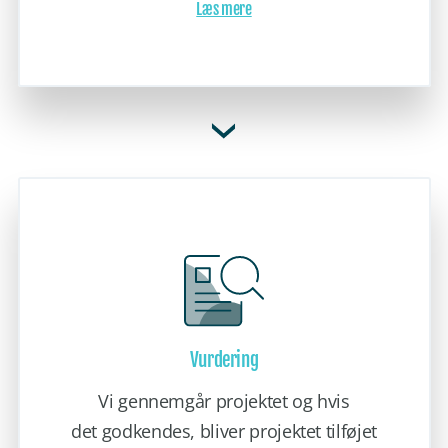
Læs mere
Vurdering
Vi gennemgår projektet og hvis
det godkendes, bliver projektet tilføjet