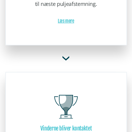
til næste puljeafstemning.
Læs mere
Vinderne bliver kontaktet