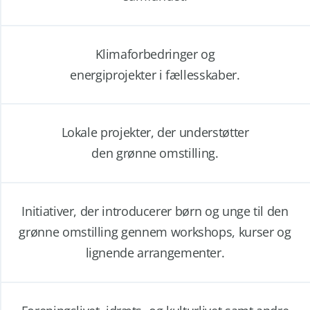
Klimaforbedringer og
energiprojekter i fællesskaber.
Lokale projekter, der understøtter
den grønne omstilling.
Initiativer, der introducerer børn og unge til den
grønne omstilling gennem workshops, kurser og
lignende arrangementer.