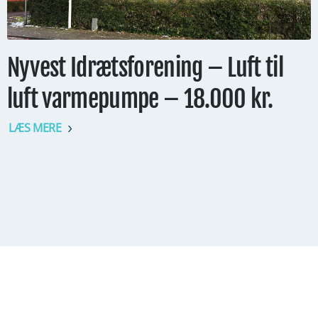
Nyvest Idrætsforening – Luft til
luft varmepumpe – 18.000 kr.
LÆS MERE