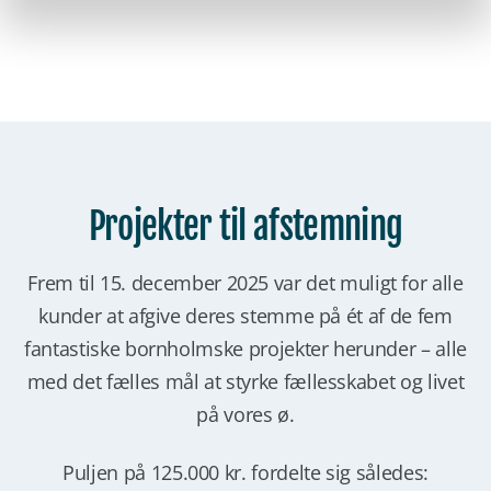
Projekter til afstemning
Frem til 15. december 2025 var det muligt for alle
kunder at afgive deres stemme på ét af de fem
fantastiske bornholmske projekter herunder – alle
med det fælles mål at styrke fællesskabet og livet
på vores ø.
Puljen på 125.000 kr. fordelte sig således: