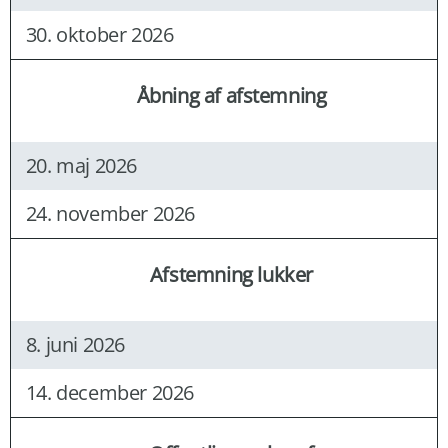
30. oktober 2026
Åbning af afstemning
20. maj 2026
24. november 2026
Afstemning lukker
8. juni 2026
14. december 2026