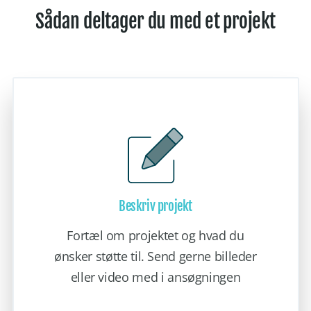
Sådan deltager du med et projekt
Beskriv projekt
Fortæl om projektet og hvad du
ønsker støtte til. Send gerne billeder
eller video med i ansøgningen