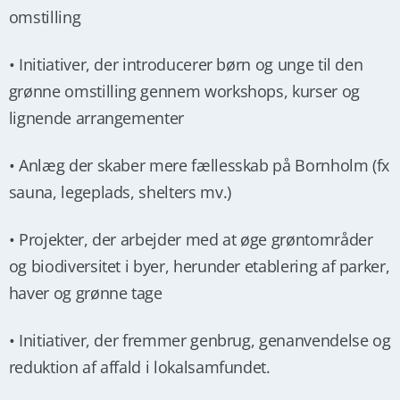
omstilling
• Initiativer, der introducerer børn og unge til den
grønne omstilling gennem workshops, kurser og
lignende arrangementer
• Anlæg der skaber mere fællesskab på Bornholm (fx
sauna, legeplads, shelters mv.)
• Projekter, der arbejder med at øge grøntområder
og biodiversitet i byer, herunder etablering af parker,
haver og grønne tage
• Initiativer, der fremmer genbrug, genanvendelse og
reduktion af affald i lokalsamfundet.