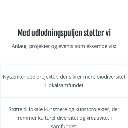
Med udlodningspuljen støtter vi
Anlæg, projekter og events som eksempelvis:
Nytænkendee projekter, der sikrer mere biodiversitet
i lokalsamfundet
Støtte til lokale kunstnere og kunstprojekter, der
fremmer kulturel diversitet og kreativitet i
samfundet.