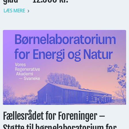
LÆS MERE
Fællesrådet for Foreninger –
Støtte til børnelaboratorium for