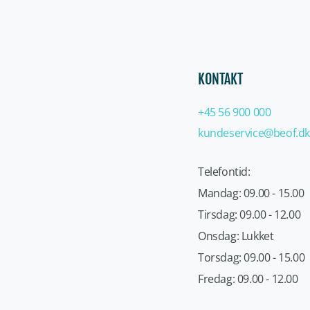
KONTAKT
+45 56 900 000
kundeservice@beof.dk
Telefontid:
Mandag: 09.00 - 15.00
Tirsdag: 09.00 - 12.00
Onsdag: Lukket
Torsdag: 09.00 - 15.00
Fredag: 09.00 - 12.00