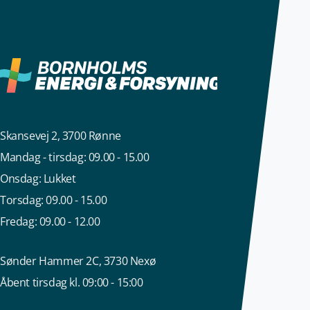
Skansevej 2, 3700 Rønne
Mandag - tirsdag: 09.00 - 15.00
Onsdag: Lukket
Torsdag: 09.00 - 15.00
Fredag: 09.00 - 12.00
Sønder Hammer 2C, 3730 Nexø
Åbent tirsdag kl. 09:00 - 15:00