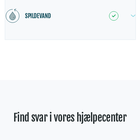
SPILDEVAND
Find svar i vores hjælpecenter