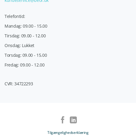
kundeservice@beof.dk
Telefontid:
Mandag: 09.00 - 15.00
Tirsdag: 09.00 - 12.00
Onsdag: Lukket
Torsdag: 09.00 - 15.00
Fredag: 09.00 - 12.00
CVR: 34722293
Tilgængelighedserklæring