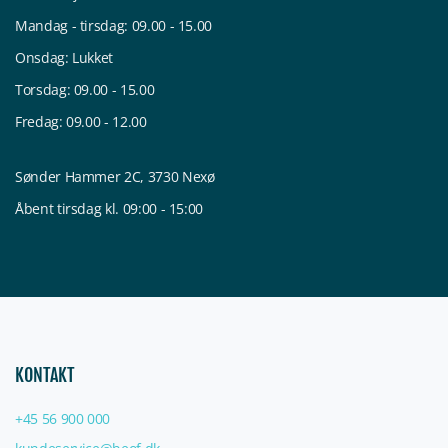
Mandag - tirsdag: 09.00 - 15.00
Onsdag: Lukket
Torsdag: 09.00 - 15.00
Fredag: 09.00 - 12.00
Sønder Hammer 2C, 3730 Nexø
Åbent tirsdag kl. 09:00 - 15:00
KONTAKT
+45 56 900 000