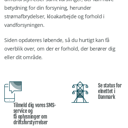
betydning for din forsyning, herunder
strømafbrydelser, kloakarbejde og forhold i
vandforsyningen.
Siden opdateres løbende, så du hurtigt kan få
overblik over, om der er forhold, der berører dig
eller dit område.
Se status for
elnettet i
Danmark
Tilmeld dig vores SMS-
service og
få oplysninger om
driftsforstyrrelser