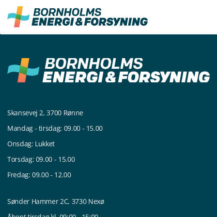
Fortsæt
til
indhold
Skansevej 2, 3700 Rønne
Mandag - tirsdag: 09.00 - 15.00
Onsdag: Lukket
Torsdag: 09.00 - 15.00
Fredag: 09.00 - 12.00
Sønder Hammer 2C, 3730 Nexø
Åbent tirsdag kl. 09:00 - 15:00