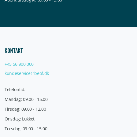
KONTAKT
+45 56 900 000
kundeservice@beof.dk
Telefontid:
Mandag: 09.00 - 15.00
Tirsdag: 09.00 - 12.00
Onsdag: Lukket
Torsdag: 09.00 - 15.00