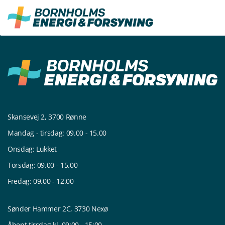
Fortsæt
til
indhold
Skansevej 2, 3700 Rønne
Mandag - tirsdag: 09.00 - 15.00
Onsdag: Lukket
Torsdag: 09.00 - 15.00
Fredag: 09.00 - 12.00
Sønder Hammer 2C, 3730 Nexø
Åbent tirsdag kl. 09:00 - 15:00