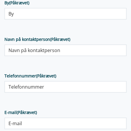
By
(Påkrævet)
Navn på kontaktperson
(Påkrævet)
Telefonnummer
(Påkrævet)
E-mail
(Påkrævet)