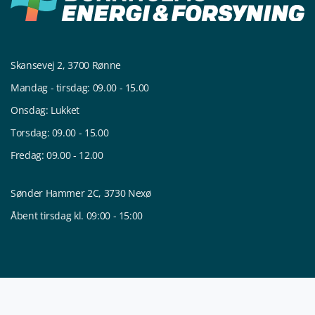
Skansevej 2, 3700 Rønne
Mandag - tirsdag: 09.00 - 15.00
Onsdag: Lukket
Torsdag: 09.00 - 15.00
Fredag: 09.00 - 12.00
Sønder Hammer 2C, 3730 Nexø
Åbent tirsdag kl. 09:00 - 15:00