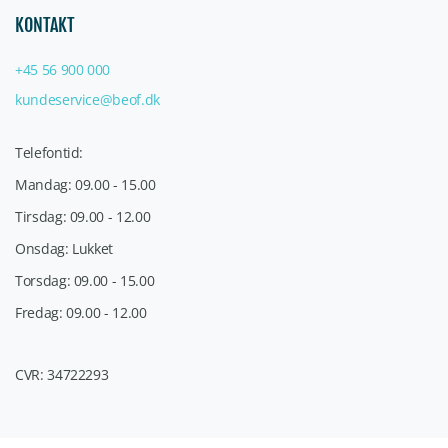
KONTAKT
+45 56 900 000
kundeservice@beof.dk
Telefontid:
Mandag: 09.00 - 15.00
Tirsdag: 09.00 - 12.00
Onsdag: Lukket
Torsdag: 09.00 - 15.00
Fredag: 09.00 - 12.00
CVR: 34722293