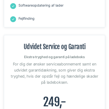
Softwareopdatering af lader
Fejlfinding
Udvidet Service og Garanti
Ekstra tryghed og garanti på ladeboks
For dig der ønsker serviceabonnement samt en
udvidet garantidækning, som giver dig ekstra
tryghed, hvis der opstår fejl og hændelige skader
på ladeboksen.
249,-