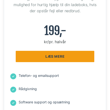
mulighed for hurtig hjælp til din ladeboks, hvis
der opstår fejl eller nedbrud.
199,-
kr/pr. halvår
LÆS MERE
Telefon- og emailsupport
Rådgivning
Software support og opsætning