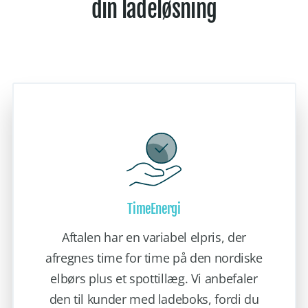
din ladeløsning
TimeEnergi
Aftalen har en variabel elpris, der
afregnes time for time på den nordiske
elbørs plus et spottillæg. Vi anbefaler
den til kunder med ladeboks, fordi du