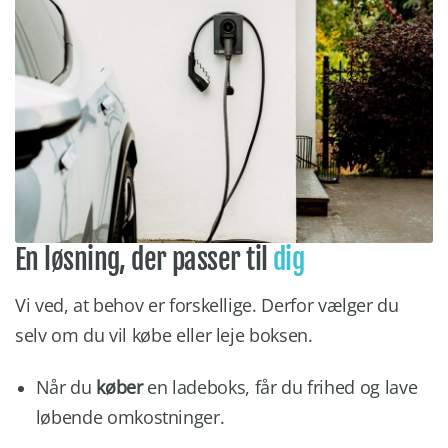
En løsning, der passer til
dig
Vi ved, at behov er forskellige. Derfor vælger du
selv om du vil købe eller leje boksen.
Når du
køber
en ladeboks, får du frihed og lave
løbende omkostninger.