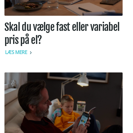
Skal du vælge fast eller variabel
pris på el?
LÆS MERE