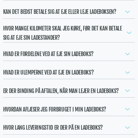
KAN DET BEDST BETALE SIG AT EJE ELLER LEJE LADEBOKSEN?
HVOR MANGE KILOMETER SKAL JEG KØRE, FØR DET KAN BETALE
SIG AT EJE SIN LADESTANDER?
HVAD ER FORDELENE VED AT EJE SIN LADEBOKS?
HVAD ER ULEMPERNE VED AT EJE EN LADEBOKS?
ER DER BINDING PÅ AFTALEN, NÅR MAN LEJER EN LADEBOKS?
HVORDAN AFLÆSER JEG FORBRUGET I MIN LADEBOKS?
HVOR LANG LEVERINGSTID ER DER PÅ EN LADEBOKS?