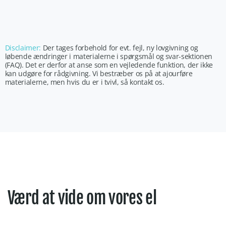
Disclaimer:
Der tages forbehold for evt. fejl, ny lovgivning og
løbende ændringer i materialerne i spørgsmål og svar-sektionen
(FAQ). Det er derfor at anse som en vejledende funktion, der ikke
kan udgøre for rådgivning. Vi bestræber os på at ajourføre
materialerne, men hvis du er i tvivl, så kontakt os.
Værd at vide om vores el