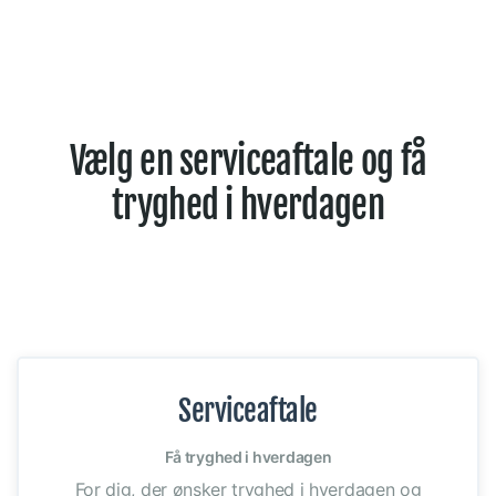
Vælg en serviceaftale og få
tryghed i hverdagen
Serviceaftale
Få tryghed i hverdagen
For dig, der ønsker tryghed i hverdagen og