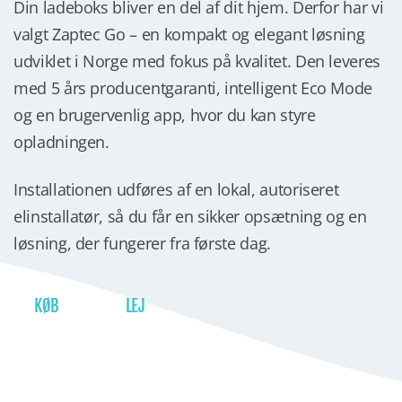
Din ladeboks bliver en del af dit hjem. Derfor har vi
valgt Zaptec Go – en kompakt og elegant løsning
udviklet i Norge med fokus på kvalitet. Den leveres
med 5 års producentgaranti, intelligent Eco Mode
og en brugervenlig app, hvor du kan styre
opladningen.
Installationen udføres af en lokal, autoriseret
elinstallatør, så du får en sikker opsætning og en
løsning, der fungerer fra første dag.
KØB
LEJ