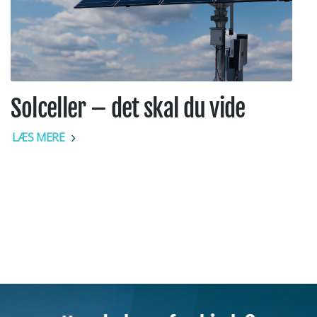
Solceller – det skal du vide
LÆS MERE