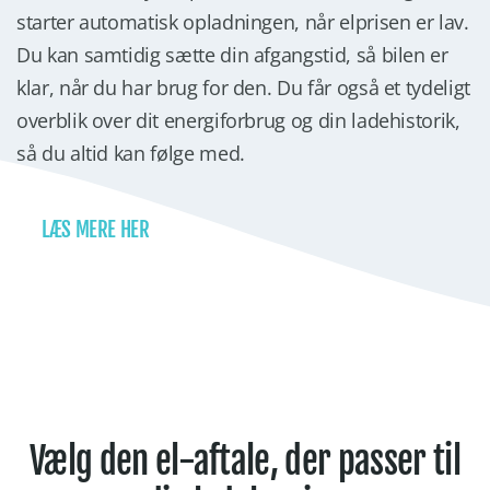
starter automatisk opladningen, når elprisen er lav.
Du kan samtidig sætte din afgangstid, så bilen er
klar, når du har brug for den. Du får også et tydeligt
overblik over dit energiforbrug og din ladehistorik,
så du altid kan følge med.
LÆS MERE HER
Vælg den el-aftale, der passer til