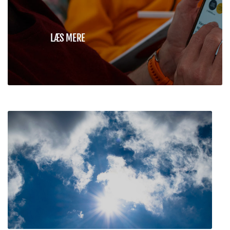
LÆS MERE