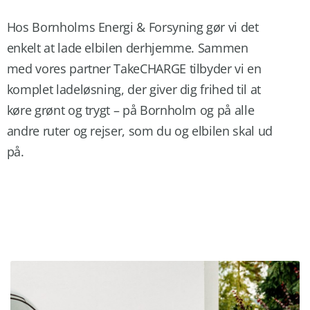
Hos Bornholms Energi & Forsyning gør vi det
enkelt at lade elbilen derhjemme. Sammen
med vores partner TakeCHARGE tilbyder vi en
komplet ladeløsning, der giver dig frihed til at
køre grønt og trygt – på Bornholm og på alle
andre ruter og rejser, som du og elbilen skal ud
på.