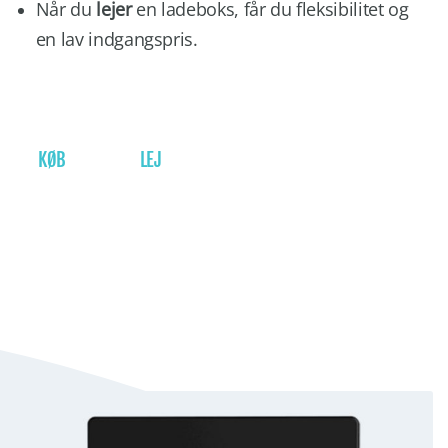
Når du
lejer
en ladeboks, får du fleksibilitet og
en lav indgangspris.
KØB
LEJ