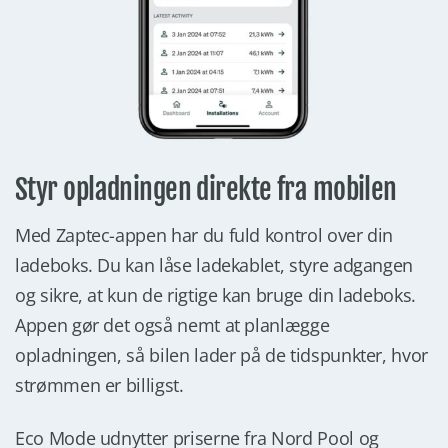
Styr opladningen direkte fra mobilen
Med Zaptec-appen har du fuld kontrol over din
ladeboks. Du kan låse ladekablet, styre adgangen
og sikre, at kun de rigtige kan bruge din ladeboks.
Appen gør det også nemt at planlægge
opladningen, så bilen lader på de tidspunkter, hvor
strømmen er billigst.
Eco Mode udnytter priserne fra Nord Pool og