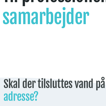
samarbejder
Skal der tilsluttes vand på
adresse?