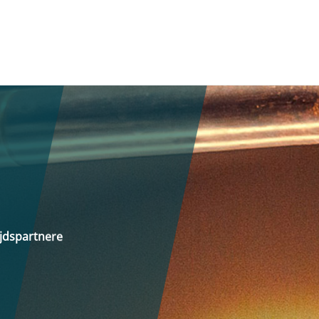
ejdspartnere