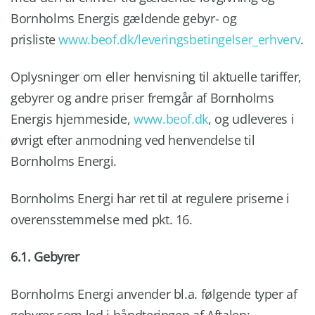
Bornholms Energis gældende gebyr- og
prisliste
www.beof.dk/leveringsbetingelser_erhverv
.
Oplysninger om eller henvisning til aktuelle tariffer,
gebyrer og andre priser fremgår af Bornholms
Energis hjemmeside,
www.beof.dk
, og udleveres i
øvrigt efter anmodning ved henvendelse til
Bornholms Energi.
Bornholms Energi har ret til at regulere priserne i
overensstemmelse med pkt. 16.
6.1. Gebyrer
Bornholms Energi anvender bl.a. følgende typer af
gebyrer som led i håndteringen af Aftalen: