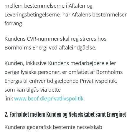
mellem bestemmelserne i Aftalen og
Leveringsbetingelserne, har Aftalens bestemmelser
forrang.
Kundens CVR-nummer skal registreres hos
Bornholms Energi ved aftaleindgåelse.
Kunden, inklusive Kundens medarbejdere eller
øvrige fysiske personer, er omfattet af Bornholms
Energis til enhver tid gældende Privatlivspolitik,
som kan tilgås via dette
link
www.beof.dk/privatlivspolitik
.
2. Forholdet mellem Kunden og Netselskabet samt Energinet
Kundens geografisk bestemte netselskab