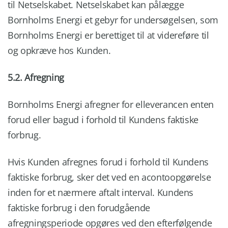
til Netselskabet. Netselskabet kan pålægge
Bornholms Energi et gebyr for undersøgelsen, som
Bornholms Energi er berettiget til at videreføre til
og opkræve hos Kunden.
5.2. Afregning
Bornholms Energi afregner for elleverancen enten
forud eller bagud i forhold til Kundens faktiske
forbrug.
Hvis Kunden afregnes forud i forhold til Kundens
faktiske forbrug, sker det ved en acontoopgørelse
inden for et nærmere aftalt interval. Kundens
faktiske forbrug i den forudgående
afregningsperiode opgøres ved den efterfølgende