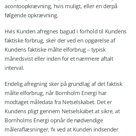
acontoopkrævning, hvis muligt, eller en derpå
følgende opkrævning.
Hvis Kunden afregnes bagud i forhold til Kundens
faktiske forbrug, sker der ved en opgørelse af
Kundens faktiske målte elforbrug – typisk
månedsvist eller inden for et nærmere aftalt
interval.
Endelig afregning sker på grundlag af det faktisk
målte elforbrug, når Bornholm Energi har
modtaget måledata fra Netselskabet. Det er
Kundens pligt gennem Netselskabet at sikre, at
Bornholms Energi opnår de nødvendige
måleraflæsninger, fx ved at Kunden indsender