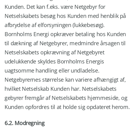
Kunden. Det kan f.eks. være Netgebyr for
Netselskabets besøg hos Kunden med henblik på
afbrydelse af elforsyningen (lukkebesøg).
Bornholms Energi opkræver betaling hos Kunden
til dækning af Netgebyrer, medmindre årsagen til
Netselskabets opkrævning af Netgebyret
udelukkende skyldes Bornholms Energis
uagtsomme handling eller undladelse.
Netgebyrernes størrelse kan variere afhængigt af,
hvilket Netselskab Kunden har. Netselskabets
gebyrer fremgår af Netselskabets hjemmeside, og
Kunden opfordres til at holde sig opdateret herom.
6.2. Modregning