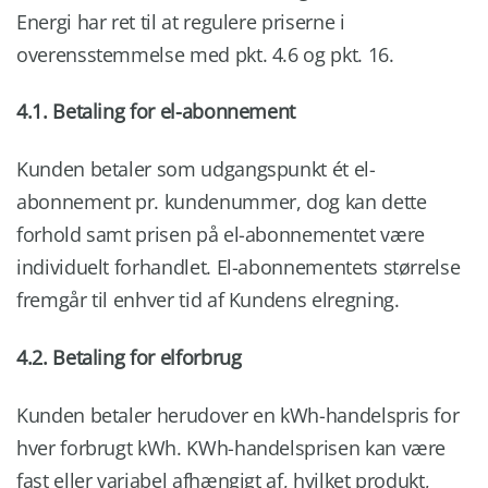
Energi har ret til at regulere priserne i
overensstemmelse med pkt. 4.6 og pkt. 16.
4.1. Betaling for el-abonnement
Kunden betaler som udgangspunkt ét el-
abonnement pr. kundenummer, dog kan dette
forhold samt prisen på el-abonnementet være
individuelt forhandlet. El-abonnementets størrelse
fremgår til enhver tid af Kundens elregning.
4.2. Betaling for elforbrug
Kunden betaler herudover en kWh-handelspris for
hver forbrugt kWh. KWh-handelsprisen kan være
fast eller variabel afhængigt af, hvilket produkt,