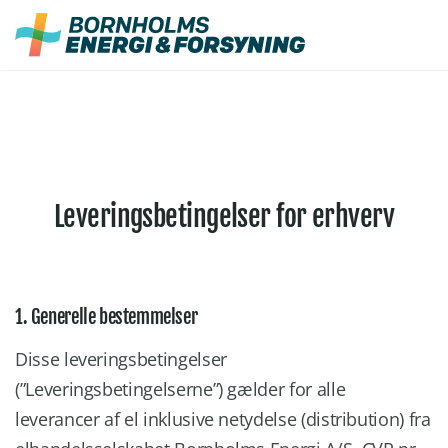
Fortsæt
til
indhold
Leveringsbetingelser for erhverv
1. Generelle bestemmelser
Disse leveringsbetingelser
(”Leveringsbetingelserne”) gælder for alle
leverancer af el inklusive netydelse (distribution) fra