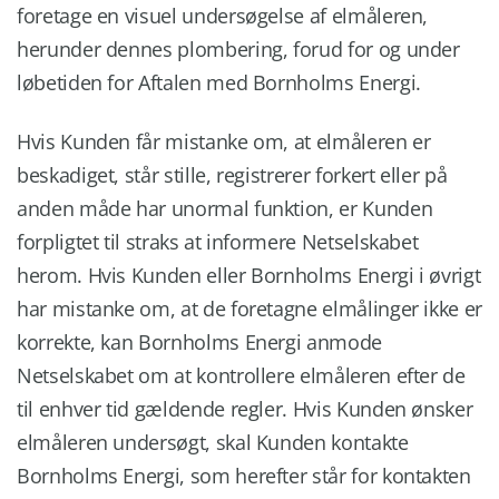
foretage en visuel undersøgelse af elmåleren,
herunder dennes plombering, forud for og under
løbetiden for Aftalen med Bornholms Energi.
Hvis Kunden får mistanke om, at elmåleren er
beskadiget, står stille, registrerer forkert eller på
anden måde har unormal funktion, er Kunden
forpligtet til straks at informere Netselskabet
herom. Hvis Kunden eller Bornholms Energi i øvrigt
har mistanke om, at de foretagne elmålinger ikke er
korrekte, kan Bornholms Energi anmode
Netselskabet om at kontrollere elmåleren efter de
til enhver tid gældende regler. Hvis Kunden ønsker
elmåleren undersøgt, skal Kunden kontakte
Bornholms Energi, som herefter står for kontakten