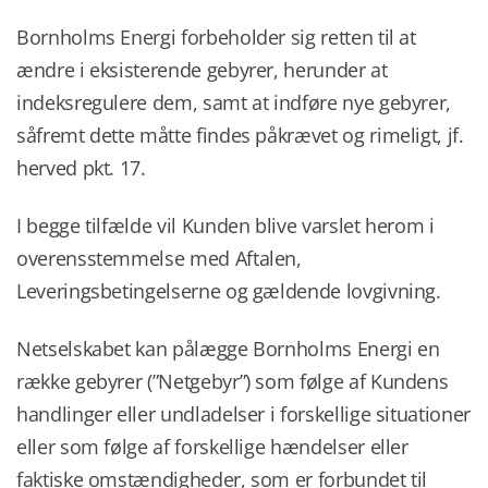
Bornholms Energi forbeholder sig retten til at
ændre i eksisterende gebyrer, herunder at
indeksregulere dem, samt at indføre nye gebyrer,
såfremt dette måtte findes påkrævet og rimeligt, jf.
herved pkt. 17.
I begge tilfælde vil Kunden blive varslet herom i
overensstemmelse med Aftalen,
Leveringsbetingelserne og gældende lovgivning.
Netselskabet kan pålægge Bornholms Energi en
række gebyrer (”Netgebyr”) som følge af Kundens
handlinger eller undladelser i forskellige situationer
eller som følge af forskellige hændelser eller
faktiske omstændigheder, som er forbundet til