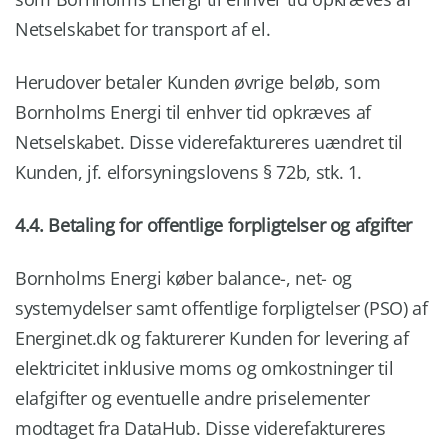
Netselskabet for transport af el.
Herudover betaler Kunden øvrige beløb, som
Bornholms Energi til enhver tid opkræves af
Netselskabet. Disse viderefaktureres uændret til
Kunden, jf. elforsyningslovens § 72b, stk. 1.
4.4. Betaling for offentlige forpligtelser og afgifter
Bornholms Energi køber balance-, net- og
systemydelser samt offentlige forpligtelser (PSO) af
Energinet.dk og fakturerer Kunden for levering af
elektricitet inklusive moms og omkostninger til
elafgifter og eventuelle andre priselementer
modtaget fra DataHub. Disse viderefaktureres