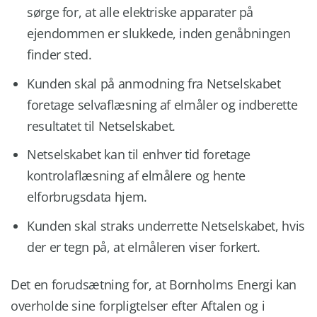
sørge for, at alle elektriske apparater på
ejendommen er slukkede, inden genåbningen
finder sted.
Kunden skal på anmodning fra Netselskabet
foretage selvaflæsning af elmåler og indberette
resultatet til Netselskabet.
Netselskabet kan til enhver tid foretage
kontrolaflæsning af elmålere og hente
elforbrugsdata hjem.
Kunden skal straks underrette Netselskabet, hvis
der er tegn på, at elmåleren viser forkert.
Det en forudsætning for, at Bornholms Energi kan
overholde sine forpligtelser efter Aftalen og i