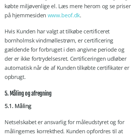
købte miljøvenlige el. Læs mere herom og se priser
på hjemmesiden
www.beof.dk
.
Hvis Kunden har valgt at tilkøbe certificeret
bornholmsk vindmøllestrøm, er certificering
gældende for forbruget i den angivne periode og
der er ikke fortrydelsesret. Certificeringen udløber
automatisk når de af Kunden tilkøbte certifikater er
opbrugt.
5. Måling og afregning
5.1. Måling
Netselskabet er ansvarlig for måleudstyret og for
målingernes korrekthed. Kunden opfordres til at