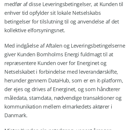
medfør af disse Leveringsbetingelser, at Kunden til
enhver tid opfylder sit lokale Netselskabs
betingelser for tilslutning til og anvendelse af det
kollektive elforsyningsnet.
Med indgåelse af Aftalen og Leveringsbetingelserne
giver Kunden Bornholms Energi fuldmagt til at
repræsentere Kunden over for Energinet og
Netselskabet i forbindelse med leverandørskifte,
herunder gennem DataHub, som er en it-platform,
der ejes og drives af Energinet, og som håndterer
måledata, stamdata, nødvendige transaktioner og
kommunikation mellem elmarkedets aktører i
Danmark.