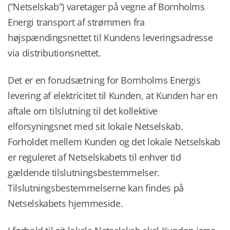
(”Netselskab”) varetager på vegne af Bornholms
Energi transport af strømmen fra
højspændingsnettet til Kundens leveringsadresse
via distributionsnettet.
Det er en forudsætning for Bornholms Energis
levering af elektricitet til Kunden, at Kunden har en
aftale om tilslutning til det kollektive
elforsyningsnet med sit lokale Netselskab.
Forholdet mellem Kunden og det lokale Netselskab
er reguleret af Netselskabets til enhver tid
gældende tilslutningsbestemmelser.
Tilslutningsbestemmelserne kan findes på
Netselskabets hjemmeside.