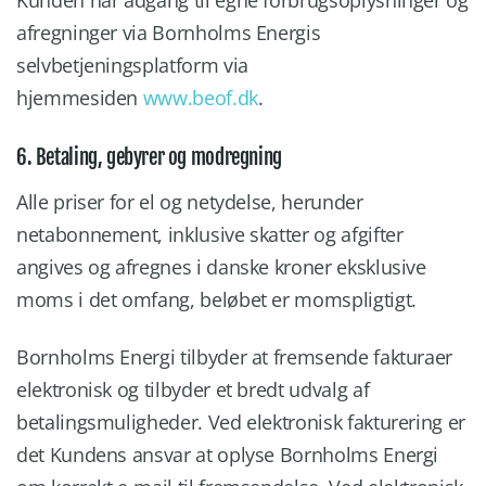
afregninger via Bornholms Energis
selvbetjeningsplatform via
hjemmesiden
www.beof.dk
.
6. Betaling, gebyrer og modregning
Alle priser for el og netydelse, herunder
netabonnement, inklusive skatter og afgifter
angives og afregnes i danske kroner eksklusive
moms i det omfang, beløbet er momspligtigt.
Bornholms Energi tilbyder at fremsende fakturaer
elektronisk og tilbyder et bredt udvalg af
betalingsmuligheder. Ved elektronisk fakturering er
det Kundens ansvar at oplyse Bornholms Energi