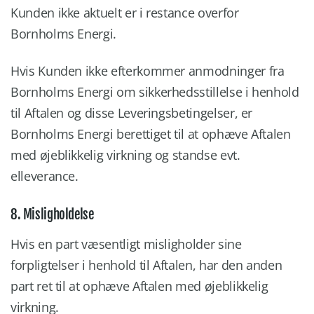
Kunden ikke aktuelt er i restance overfor
Bornholms Energi.
Hvis Kunden ikke efterkommer anmodninger fra
Bornholms Energi om sikkerhedsstillelse i henhold
til Aftalen og disse Leveringsbetingelser, er
Bornholms Energi berettiget til at ophæve Aftalen
med øjeblikkelig virkning og standse evt.
elleverance.
8. Misligholdelse
Hvis en part væsentligt misligholder sine
forpligtelser i henhold til Aftalen, har den anden
part ret til at ophæve Aftalen med øjeblikkelig
virkning.