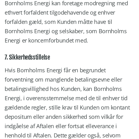
Bornholms Energi kan foretage modregning med
ethvert forfaldent tilgodehavende og enhver
forfalden gæld, som Kunden måtte have til
Bornholms Energi og selskaber, som Bornholms
Energi er koncernforbundet med.
7. Sikkerhedsstillelse
Hvis Bornholms Energi får en begrundet
forventning om manglende betalingsevne eller
betalingsvillighed hos Kunden, kan Bornholms
Energi, i overensstemmelse med de til enhver tid
gældende regler, stille krav til Kunden om kontant
depositum eller anden sikkerhed som vilkår for
indgåelse af Aftalen eller fortsat elleverance i
henhold til Aftalen. Dette gælder også, selvom