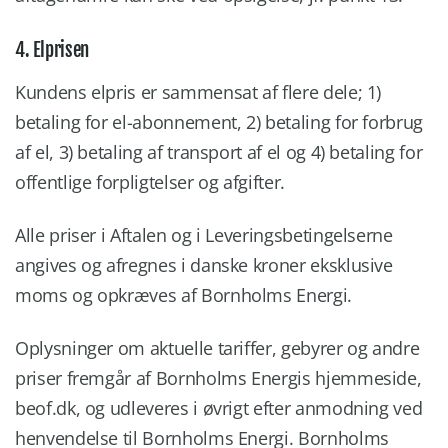
4. Elprisen
Kundens elpris er sammensat af flere dele; 1)
betaling for el-abonnement, 2) betaling for forbrug
af el, 3) betaling af transport af el og 4) betaling for
offentlige forpligtelser og afgifter.
Alle priser i Aftalen og i Leveringsbetingelserne
angives og afregnes i danske kroner eksklusive
moms og opkræves af Bornholms Energi.
Oplysninger om aktuelle tariffer, gebyrer og andre
priser fremgår af Bornholms Energis hjemmeside,
beof.dk, og udleveres i øvrigt efter anmodning ved
henvendelse til Bornholms Energi. Bornholms