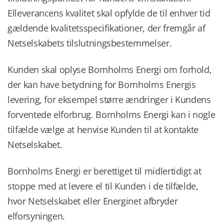
Elleverancens kvalitet skal opfylde de til enhver tid
gældende kvalitetsspecifikationer, der fremgår af
Netselskabets tilslutningsbestemmelser.
Kunden skal oplyse Bornholms Energi om forhold,
der kan have betydning for Bornholms Energis
levering, for eksempel større ændringer i Kundens
forventede elforbrug. Bornholms Energi kan i nogle
tilfælde vælge at henvise Kunden til at kontakte
Netselskabet.
Bornholms Energi er berettiget til midlertidigt at
stoppe med at levere el til Kunden i de tilfælde,
hvor Netselskabet eller Energinet afbryder
elforsyningen.