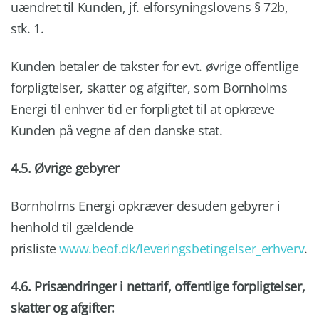
uændret til Kunden, jf. elforsyningslovens § 72b,
stk. 1.
Kunden betaler de takster for evt. øvrige offentlige
forpligtelser, skatter og afgifter, som Bornholms
Energi til enhver tid er forpligtet til at opkræve
Kunden på vegne af den danske stat.
4.5. Øvrige gebyrer
Bornholms Energi opkræver desuden gebyrer i
henhold til gældende
prisliste
www.beof.dk/leveringsbetingelser_erhverv
.
4.6. Prisændringer i nettarif, offentlige forpligtelser,
skatter og afgifter: