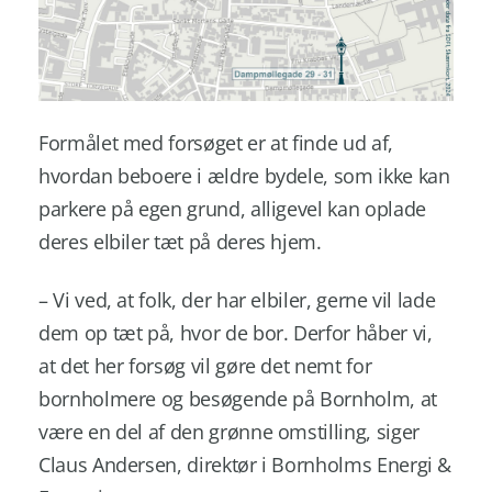
Formålet med forsøget er at finde ud af,
hvordan beboere i ældre bydele, som ikke kan
parkere på egen grund, alligevel kan oplade
deres elbiler tæt på deres hjem.
– Vi ved, at folk, der har elbiler, gerne vil lade
dem op tæt på, hvor de bor. Derfor håber vi,
at det her forsøg vil gøre det nemt for
bornholmere og besøgende på Bornholm, at
være en del af den grønne omstilling, siger
Claus Andersen, direktør i Bornholms Energi &