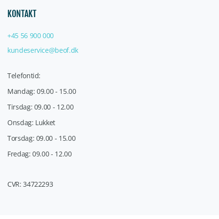
KONTAKT
+45 56 900 000
kundeservice@beof.dk
Telefontid:
Mandag: 09.00 - 15.00
Tirsdag: 09.00 - 12.00
Onsdag: Lukket
Torsdag: 09.00 - 15.00
Fredag: 09.00 - 12.00
CVR: 34722293