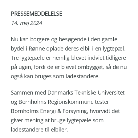
PRESSEMEDDELELSE
14. maj 2024
Nu kan borgere og besøgende i den gamle
bydel i Rønne oplade deres elbil i en lygtepæl.
Tre lygtepæle er nemlig blevet indviet tidligere
på ugen, fordi de er blevet ombygget, så de nu
også kan bruges som ladestandere.
Sammen med Danmarks Tekniske Universitet
og Bornholms Regionskommune tester
Bornholms Energi & Forsyning, hvorvidt det
giver mening at bruge lygtepæle som
ladestandere til elbiler.