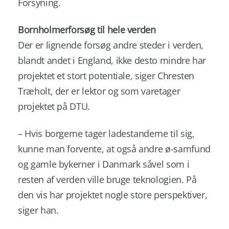
Forsyning.
Bornholmerforsøg til hele verden
Der er lignende forsøg andre steder i verden,
blandt andet i England, ikke desto mindre har
projektet et stort potentiale, siger Chresten
Træholt, der er lektor og som varetager
projektet på DTU.
– Hvis borgerne tager ladestanderne til sig,
kunne man forvente, at også andre ø-samfund
og gamle bykerner i Danmark såvel som i
resten af verden ville bruge teknologien. På
den vis har projektet nogle store perspektiver,
siger han.