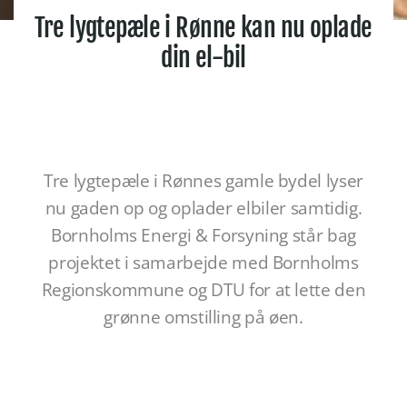
Tre lygtepæle i Rønne kan nu oplade
din el-bil
Tre lygtepæle i Rønnes gamle bydel lyser
nu gaden op og oplader elbiler samtidig.
Bornholms Energi & Forsyning står bag
projektet i samarbejde med Bornholms
Regionskommune og DTU for at lette den
grønne omstilling på øen.