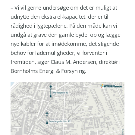
– Vi vil gerne undersøge om det er muligt at
udnytte den ekstra el-kapacitet, der er til
rådighed i lygtepælene. På den måde kan vi
undgå at grave den gamle bydel op og lægge
nye kabler for at imødekomme, det stigende
behov for lademuligheder, vi forventer i
fremtiden, siger Claus M. Andersen, direktør i
Bornholms Energi & Forsyning.