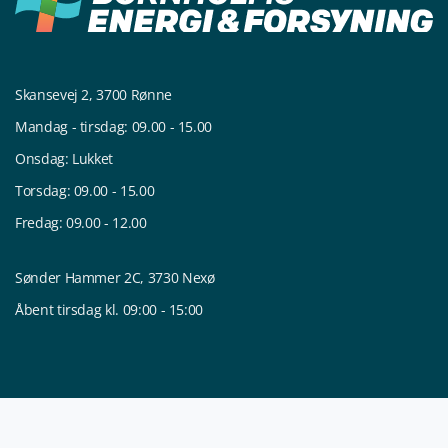
Skansevej 2, 3700 Rønne
Mandag - tirsdag: 09.00 - 15.00
Onsdag: Lukket
Torsdag: 09.00 - 15.00
Fredag: 09.00 - 12.00
Sønder Hammer 2C, 3730 Nexø
Åbent tirsdag kl. 09:00 - 15:00