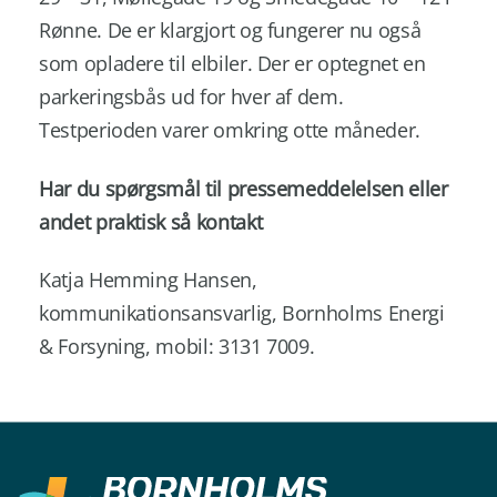
Rønne. De er klargjort og fungerer nu også
som opladere til elbiler. Der er optegnet en
parkeringsbås ud for hver af dem.
Testperioden varer omkring otte måneder.
Har du spørgsmål til pressemeddelelsen eller
andet praktisk så kontakt
Katja Hemming Hansen,
kommunikationsansvarlig, Bornholms Energi
& Forsyning, mobil: 3131 7009.