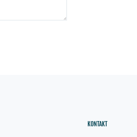
KONTAKT