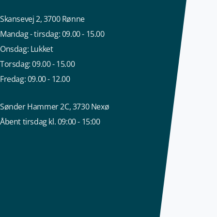
Skansevej 2, 3700 Rønne
Mandag - tirsdag: 09.00 - 15.00
Onsdag: Lukket
Torsdag: 09.00 - 15.00
Fredag: 09.00 - 12.00
Sønder Hammer 2C, 3730 Nexø
Åbent tirsdag kl. 09:00 - 15:00