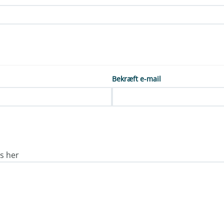
Bekræft e-mail
os her