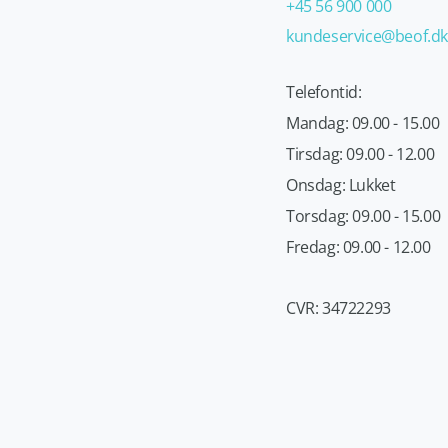
+45 56 900 000
kundeservice@beof.dk
Telefontid:
Mandag: 09.00 - 15.00
Tirsdag: 09.00 - 12.00
Onsdag: Lukket
Torsdag: 09.00 - 15.00
Fredag: 09.00 - 12.00
CVR: 34722293