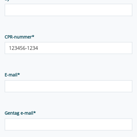
CPR-nummer
*
E-mail
*
Gentag e-mail
*