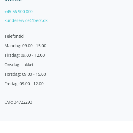
+45 56 900 000
kundeservice@beof.dk
Telefontid:
Mandag: 09.00 - 15.00
Tirsdag: 09.00 - 12.00
Onsdag: Lukket
Torsdag: 09.00 - 15.00
Fredag: 09.00 - 12.00
CVR: 34722293