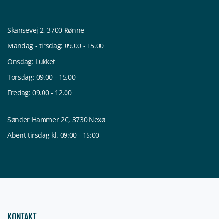
Skansevej 2, 3700 Rønne
Mandag - tirsdag: 09.00 - 15.00
Onsdag: Lukket
Torsdag: 09.00 - 15.00
Fredag: 09.00 - 12.00
Sønder Hammer 2C, 3730 Nexø
Åbent tirsdag kl. 09:00 - 15:00
KONTAKT