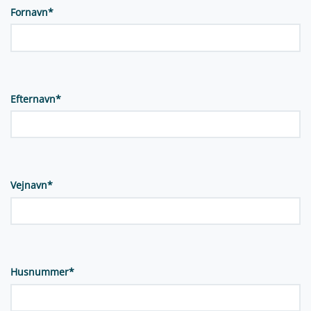
Fornavn
*
Efternavn
*
Vejnavn
*
Husnummer
*