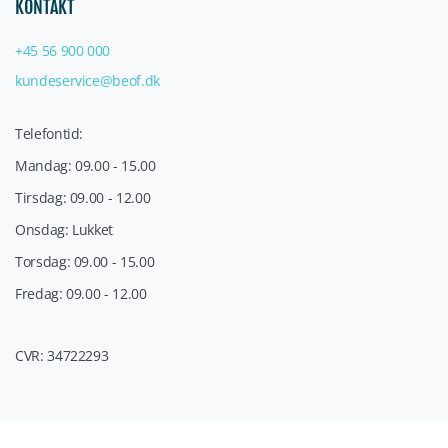
KONTAKT
+45 56 900 000
kundeservice@beof.dk
Telefontid:
Mandag: 09.00 - 15.00
Tirsdag: 09.00 - 12.00
Onsdag: Lukket
Torsdag: 09.00 - 15.00
Fredag: 09.00 - 12.00
CVR: 34722293