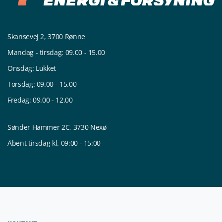
Skansevej 2, 3700 Rønne
Mandag - tirsdag: 09.00 - 15.00
Onsdag: Lukket
Torsdag: 09.00 - 15.00
Fredag: 09.00 - 12.00
Sønder Hammer 2C, 3730 Nexø
Åbent tirsdag kl. 09:00 - 15:00