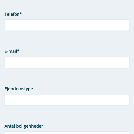
Telefon
*
E-mail
*
Ejendomstype
Antal boligenheder