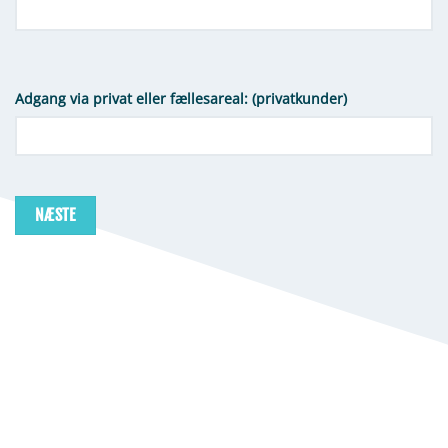
Adgang via privat eller fællesareal: (privatkunder)