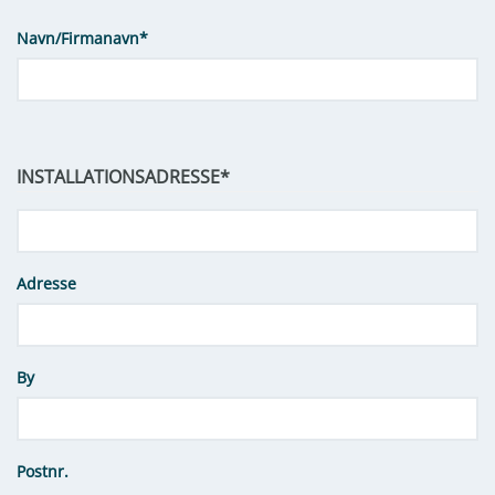
Navn/Firmanavn
*
INSTALLATIONSADRESSE
*
Adresse
By
Postnr.