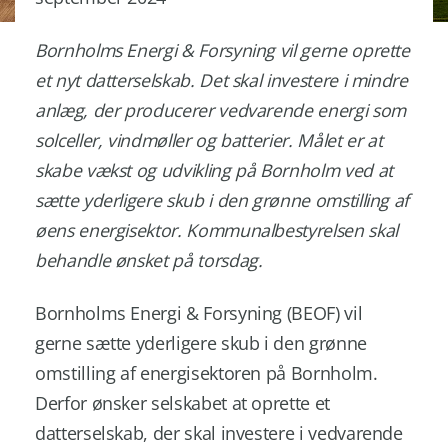
Bornholms Energi & Forsyning vil gerne oprette
et nyt datterselskab. Det skal investere i mindre
anlæg, der producerer vedvarende energi som
solceller, vindmøller og batterier. Målet er at
skabe vækst og udvikling på Bornholm ved at
sætte yderligere skub i den grønne omstilling af
øens energisektor. Kommunalbestyrelsen skal
behandle ønsket på torsdag.
Bornholms Energi & Forsyning (BEOF) vil
gerne sætte yderligere skub i den grønne
omstilling af energisektoren på Bornholm.
Derfor ønsker selskabet at oprette et
datterselskab, der skal investere i vedvarende