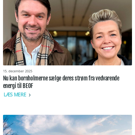
15. december 2025
Nu kan bornholmerne sælge deres strøm fra vedvarende
energi til BEOF
LÆS MERE