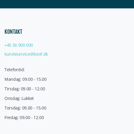
KONTAKT
+45 56 900 000
kundeservice@beof.dk
Telefontid:
Mandag: 09.00 - 15.00
Tirsdag: 09.00 - 12.00
Onsdag: Lukket
Torsdag: 09.00 - 15.00
Fredag: 09.00 - 12.00