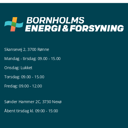
Skansevej 2, 3700 Rønne
Mandag - tirsdag: 09.00 - 15.00
Onsdag: Lukket
Torsdag: 09.00 - 15.00
Fredag: 09.00 - 12.00
Sønder Hammer 2C, 3730 Nexø
Åbent tirsdag kl. 09:00 - 15:00