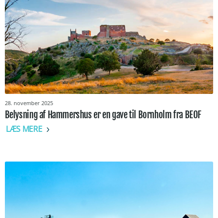
28. november 2025
Belysning af Hammershus er en gave til Bornholm fra BEOF
LÆS MERE