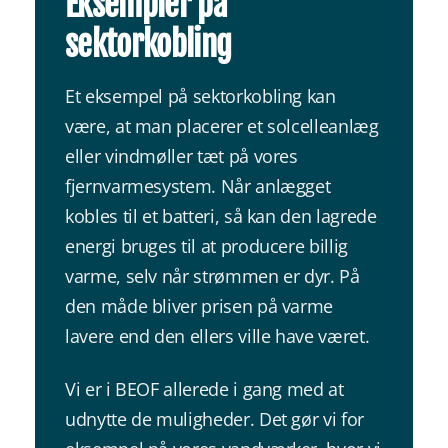
Eksempler på
sektorkobling
Et eksempel på sektorkobling kan
være, at man placerer et solcelleanlæg
eller vindmøller tæt på vores
fjernvarmesystem. Når anlægget
kobles til et batteri, så kan den lagrede
energi bruges til at producere billig
varme, selv når strømmen er dyr. På
den måde bliver prisen på varme
lavere end den ellers ville have været.
Vi er i BEOF allerede i gang med at
udnytte de muligheder. Det gør vi for