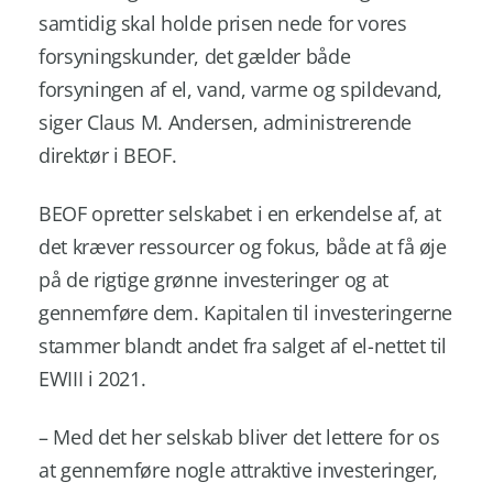
samtidig skal holde prisen nede for vores
forsyningskunder, det gælder både
forsyningen af el, vand, varme og spildevand,
siger Claus M. Andersen, administrerende
direktør i BEOF.
BEOF opretter selskabet i en erkendelse af, at
det kræver ressourcer og fokus, både at få øje
på de rigtige grønne investeringer og at
gennemføre dem. Kapitalen til investeringerne
stammer blandt andet fra salget af el-nettet til
EWIII i 2021.
– Med det her selskab bliver det lettere for os
at gennemføre nogle attraktive investeringer,