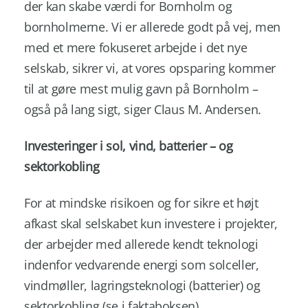
der kan skabe værdi for Bornholm og
bornholmerne. Vi er allerede godt på vej, men
med et mere fokuseret arbejde i det nye
selskab, sikrer vi, at vores opsparing kommer
til at gøre mest mulig gavn på Bornholm –
også på lang sigt, siger Claus M. Andersen.
Investeringer i sol, vind, batterier – og
sektorkobling
For at mindske risikoen og for sikre et højt
afkast skal selskabet kun investere i projekter,
der arbejder med allerede kendt teknologi
indenfor vedvarende energi som solceller,
vindmøller, lagringsteknologi (batterier) og
sektorkobling (se i faktaboksen).