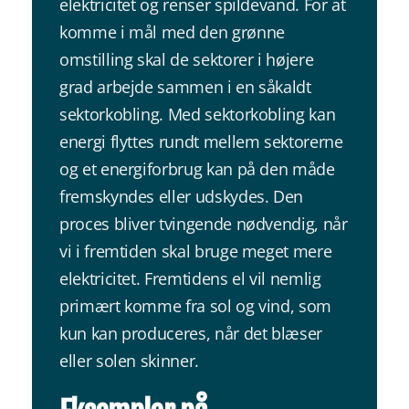
elektricitet og renser spildevand. For at
komme i mål med den grønne
omstilling skal de sektorer i højere
grad arbejde sammen i en såkaldt
sektorkobling. Med sektorkobling kan
energi flyttes rundt mellem sektorerne
og et energiforbrug kan på den måde
fremskyndes eller udskydes. Den
proces bliver tvingende nødvendig, når
vi i fremtiden skal bruge meget mere
elektricitet. Fremtidens el vil nemlig
primært komme fra sol og vind, som
kun kan produceres, når det blæser
eller solen skinner.