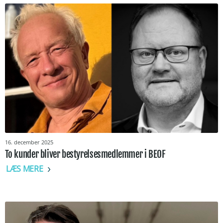
16. december 2025
To kunder bliver bestyrelsesmedlemmer i BEOF
LÆS MERE