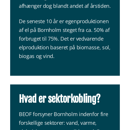
afhænger dog blandt andet af årstiden.
De seneste 10 år er egenproduktionen
af el på Bornholm steget fra ca. 50% af
forbruget til 75%. Det er vedvarende
elproduktion baseret på biomasse, sol,
biogas og vind.
Hvad er sektorkobling?
BEOF forsyner Bornholm indenfor fire
forskellige sektorer: vand, varme,