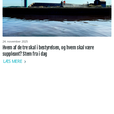
24. november 2025
Hvem af de tre skal i bestyrelsen, og hvem skal være
suppleant? Stem fra i dag
LÆS MERE