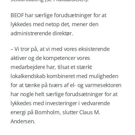
BEOF har særlige forudsætninger for at
lykkedes med netop det, mener den
administrerende direktør.
– Vi tror på, at vi med vores eksisterende
aktiver og de kompetencer vores
medarbejdere har, tilsat et stærkt
lokalkendskab kombineret med muligheden
for at tænke på tværs af el- og varmesektoren
har nogle helt særlige forudsætninger for at
lykkedes med investeringer i vedvarende
energi på Bornholm, slutter Claus M.
Andersen.