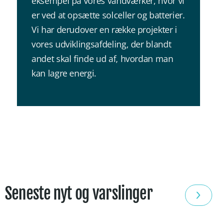
eksempel på vores vandværker, hvor vi
er ved at opsætte solceller og batterier.
Vi har derudover en række projekter i
vores udviklingsafdeling, der blandt
andet skal finde ud af, hvordan man
kan lagre energi.
Seneste nyt og varslinger