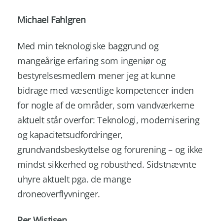
Michael Fahlgren
Med min teknologiske baggrund og
mangeårige erfaring som ingeniør og
bestyrelsesmedlem mener jeg at kunne
bidrage med væsentlige kompetencer inden
for nogle af de områder, som vandværkerne
aktuelt står overfor: Teknologi, modernisering
og kapacitetsudfordringer,
grundvandsbeskyttelse og forurening – og ikke
mindst sikkerhed og robusthed. Sidstnævnte
uhyre aktuelt pga. de mange
droneoverflyvninger.
Per Wistisen