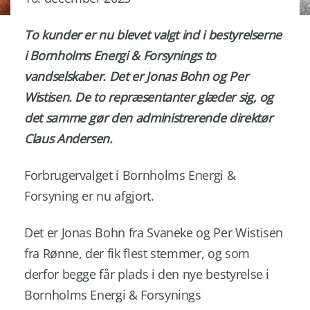
To kunder er nu blevet valgt ind i bestyrelserne
i Bornholms Energi & Forsynings to
vandselskaber. Det er Jonas Bohn og Per
Wistisen. De to repræsentanter glæder sig, og
det samme gør den administrerende direktør
Claus Andersen.
Forbrugervalget i Bornholms Energi &
Forsyning er nu afgjort.
Det er Jonas Bohn fra Svaneke og Per Wistisen
fra Rønne, der fik flest stemmer, og som
derfor begge får plads i den nye bestyrelse i
Bornholms Energi & Forsynings