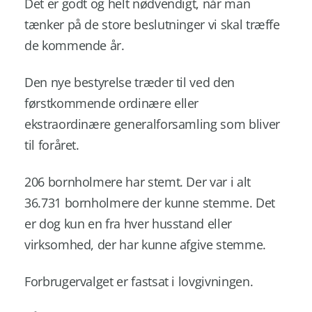
Det er godt og helt nødvendigt, når man
tænker på de store beslutninger vi skal træffe
de kommende år.
Den nye bestyrelse træder til ved den
førstkommende ordinære eller
ekstraordinære generalforsamling som bliver
til foråret.
206 bornholmere har stemt. Der var i alt
36.731 bornholmere der kunne stemme. Det
er dog kun en fra hver husstand eller
virksomhed, der har kunne afgive stemme.
Forbrugervalget er fastsat i lovgivningen.