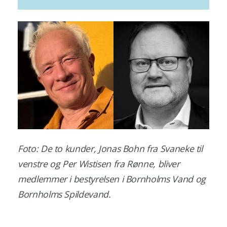
Foto: De to kunder, Jonas Bohn fra Svaneke til
venstre og Per Wistisen fra Rønne, bliver
medlemmer i bestyrelsen i Bornholms Vand og
Bornholms Spildevand.