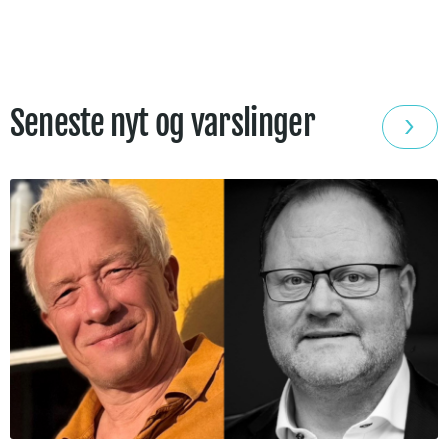
Seneste nyt og varslinger