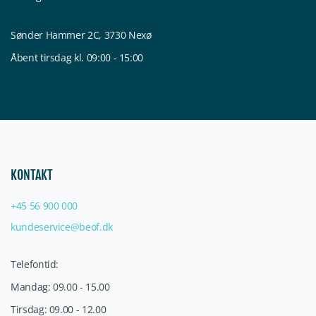
Sønder Hammer 2C, 3730 Nexø
Åbent tirsdag kl. 09:00 - 15:00
KONTAKT
+45 56 900 000
kundeservice@beof.dk
Telefontid:
Mandag: 09.00 - 15.00
Tirsdag: 09.00 - 12.00