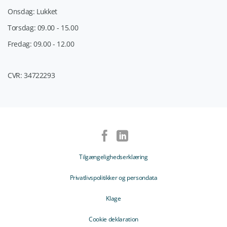
Onsdag: Lukket
Torsdag: 09.00 - 15.00
Fredag: 09.00 - 12.00
CVR: 34722293
Tilgængelighedserklæring
Privatlivspolitikker og persondata
Klage
Cookie deklaration