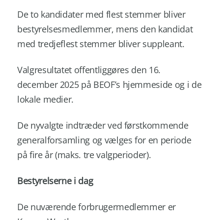
De to kandidater med flest stemmer bliver
bestyrelsesmedlemmer, mens den kandidat
med tredjeflest stemmer bliver suppleant.
Valgresultatet offentliggøres den 16.
december 2025 på BEOF’s hjemmeside og i de
lokale medier.
De nyvalgte indtræder ved førstkommende
generalforsamling og vælges for en periode
på fire år (maks. tre valgperioder).
Bestyrelserne i dag
De nuværende forbrugermedlemmer er