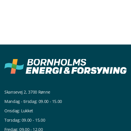
Skansevej 2, 3700 Rønne
Mandag - tirsdag: 09.00 - 15.00
Onsdag: Lukket
Torsdag: 09.00 - 15.00
Fredag: 09.00 - 12.00