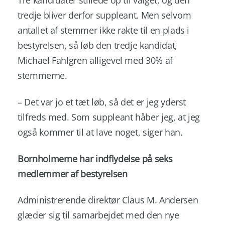
tredje bliver derfor suppleant. Men selvom
antallet af stemmer ikke rakte til en plads i
bestyrelsen, så løb den tredje kandidat,
Michael Fahlgren alligevel med 30% af
stemmerne.
– Det var jo et tæt løb, så det er jeg yderst
tilfreds med. Som suppleant håber jeg, at jeg
også kommer til at lave noget, siger han.
Bornholmerne har indflydelse på seks
medlemmer af bestyrelsen
Administrerende direktør Claus M. Andersen
glæder sig til samarbejdet med den nye