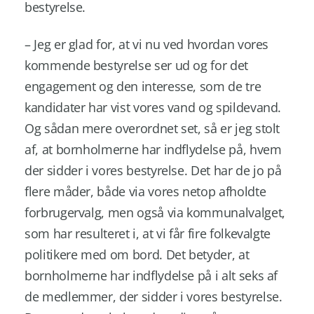
bestyrelse.
– Jeg er glad for, at vi nu ved hvordan vores
kommende bestyrelse ser ud og for det
engagement og den interesse, som de tre
kandidater har vist vores vand og spildevand.
Og sådan mere overordnet set, så er jeg stolt
af, at bornholmerne har indflydelse på, hvem
der sidder i vores bestyrelse. Det har de jo på
flere måder, både via vores netop afholdte
forbrugervalg, men også via kommunalvalget,
som har resulteret i, at vi får fire folkevalgte
politikere med om bord. Det betyder, at
bornholmerne har indflydelse på i alt seks af
de medlemmer, der sidder i vores bestyrelse.