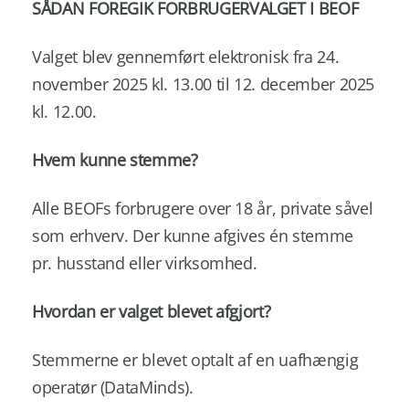
SÅDAN FOREGIK FORBRUGERVALGET I BEOF
Valget blev gennemført elektronisk fra 24.
november 2025 kl. 13.00 til 12. december 2025
kl. 12.00.
Hvem kunne stemme?
Alle BEOFs forbrugere over 18 år, private såvel
som erhverv. Der kunne afgives én stemme
pr. husstand eller virksomhed.
Hvordan er valget blevet afgjort?
Stemmerne er blevet optalt af en uafhængig
operatør (DataMinds).