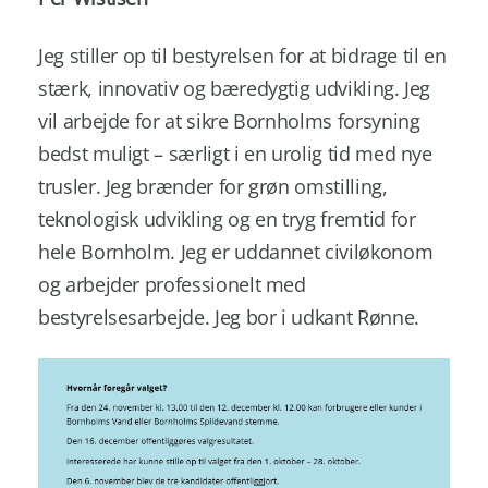
Jeg stiller op til bestyrelsen for at bidrage til en
stærk, innovativ og bæredygtig udvikling. Jeg
vil arbejde for at sikre Bornholms forsyning
bedst muligt – særligt i en urolig tid med nye
trusler. Jeg brænder for grøn omstilling,
teknologisk udvikling og en tryg fremtid for
hele Bornholm. Jeg er uddannet civiløkonom
og arbejder professionelt med
bestyrelsesarbejde. Jeg bor i udkant Rønne.