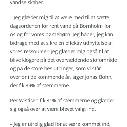
vandselskaber.
– Jeg glæder mig til at være med til at sætte
dagsordenen for rent vand på Bornholm for
os og for vores børnebørn. Jeg håber, jeg kan
bidrage med at sikre en effektiv udnyttelse af
vores ressourcer. Jeg glæder mig også til at
blive klogere på det overvældende stofområde
og på de store beslutninger, som vi står
overfor i de kommende år, siger Jonas Bohn,
der fik 39% af stemmerne.
Per Wistisen fik 31% af stemmerne og glæder
sig også over at være blevet valgt ind.
– Jeg er utrolig glad for at være kommet ind,