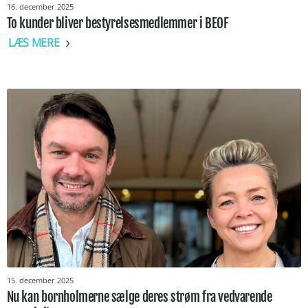
16. december 2025
To kunder bliver bestyrelsesmedlemmer i BEOF
LÆS MERE
15. december 2025
Nu kan bornholmerne sælge deres strøm fra vedvarende