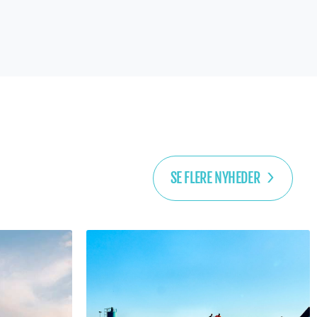
SE FLERE NYHEDER