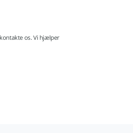
 kontakte os. Vi hjælper