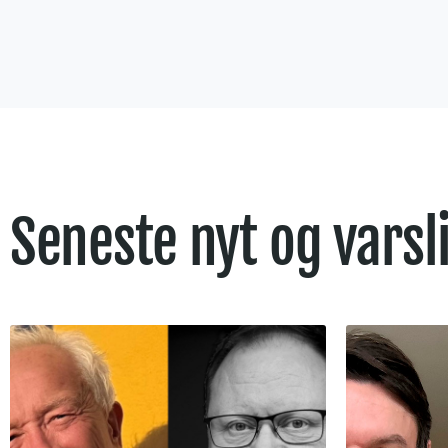
Seneste nyt og varsl