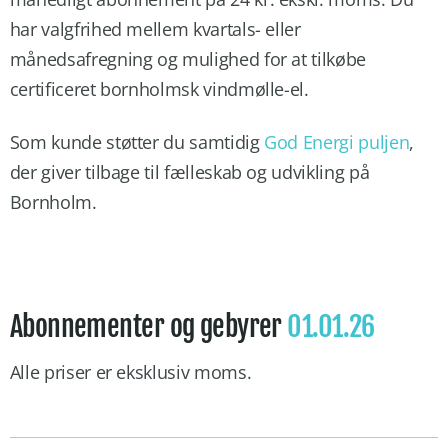
har valgfrihed mellem kvartals- eller
månedsafregning og mulighed for at tilkøbe
certificeret bornholmsk vindmølle-el.
Som kunde støtter du samtidig
God Energi puljen
,
der giver tilbage til fælleskab og udvikling på
Bornholm.
Abonnementer og gebyrer
01.01.26
Alle priser er eksklusiv moms.