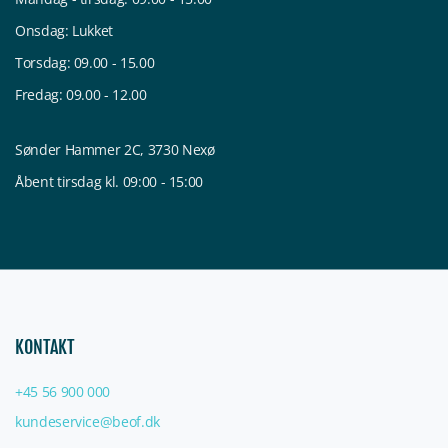
Onsdag: Lukket
Torsdag: 09.00 - 15.00
Fredag: 09.00 - 12.00
Sønder Hammer 2C, 3730 Nexø
Åbent tirsdag kl. 09:00 - 15:00
KONTAKT
+45 56 900 000
kundeservice@beof.dk