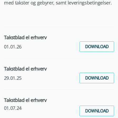
med takster og gebyrer, samt leveringsbetingelser.
Takstblad el erhverv
01.01.26
DOWNLOAD
Takstblad el erhverv
29.01.25
DOWNLOAD
Takstblad el erhverv
01.07.24
DOWNLOAD