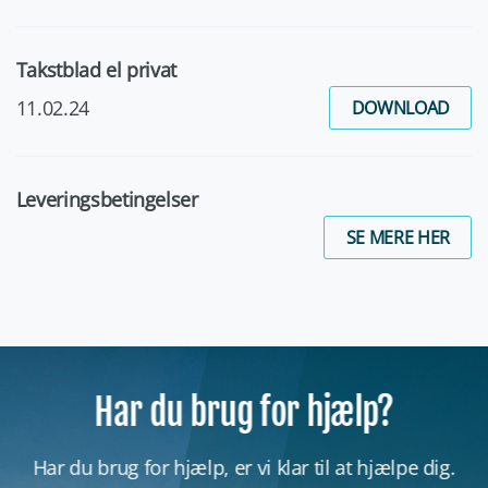
Takstblad el privat
11.02.24
DOWNLOAD
Leveringsbetingelser
SE MERE HER
Har du brug for hjælp?
Har du brug for hjælp, er vi klar til at hjælpe dig.