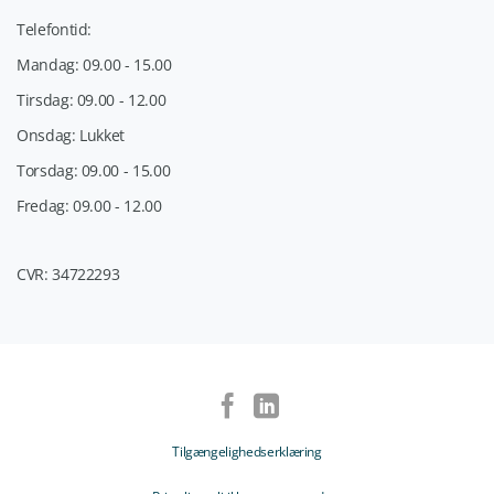
Telefontid:
Mandag: 09.00 - 15.00
Tirsdag: 09.00 - 12.00
Onsdag: Lukket
Torsdag: 09.00 - 15.00
Fredag: 09.00 - 12.00
CVR: 34722293
Tilgængelighedserklæring