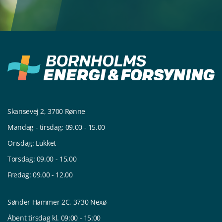
Skansevej 2, 3700 Rønne
Mandag - tirsdag: 09.00 - 15.00
Onsdag: Lukket
Torsdag: 09.00 - 15.00
Fredag: 09.00 - 12.00
Sønder Hammer 2C, 3730 Nexø
Åbent tirsdag kl. 09:00 - 15:00