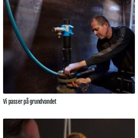
Vi passer på grundvandet