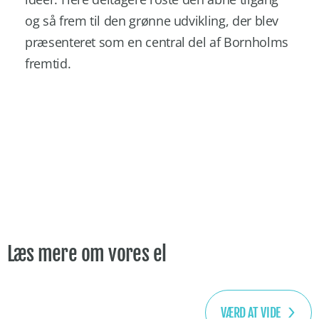
og så frem til den grønne udvikling, der blev
præsenteret som en central del af Bornholms
fremtid.
Læs mere om vores el
VÆRD AT VIDE