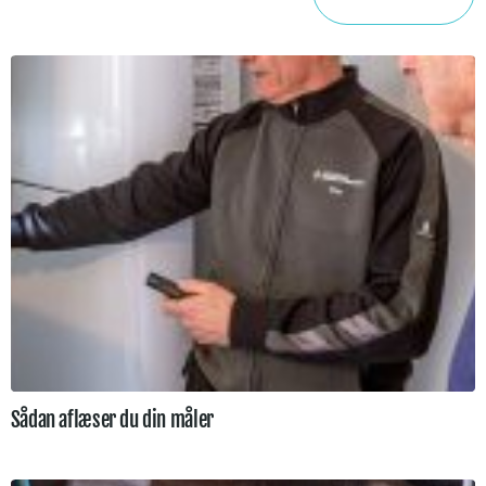
Sådan aflæser du din måler