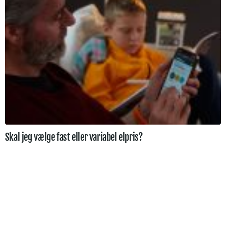
Skal jeg vælge fast eller variabel elpris?