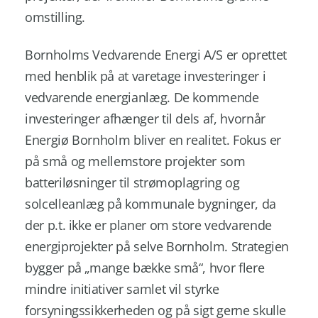
omstilling.
Bornholms Vedvarende Energi A/S er oprettet
med henblik på at varetage investeringer i
vedvarende energianlæg. De kommende
investeringer afhænger til dels af, hvornår
Energiø Bornholm bliver en realitet. Fokus er
på små og mellemstore projekter som
batteriløsninger til strømoplagring og
solcelleanlæg på kommunale bygninger, da
der p.t. ikke er planer om store vedvarende
energiprojekter på selve Bornholm. Strategien
bygger på „mange bække små“, hvor flere
mindre initiativer samlet vil styrke
forsyningssikkerheden og på sigt gerne skulle