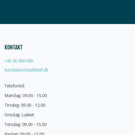
KONTAKT
+45 56 900 000
kundeservice@beof.dk
Telefontid:
Mandag: 09.00 - 15.00
Tirsdag: 09.00 - 12.00
Onsdag: Lukket
Torsdag: 09.00 - 15.00
Fredag: 09.00 - 12.00