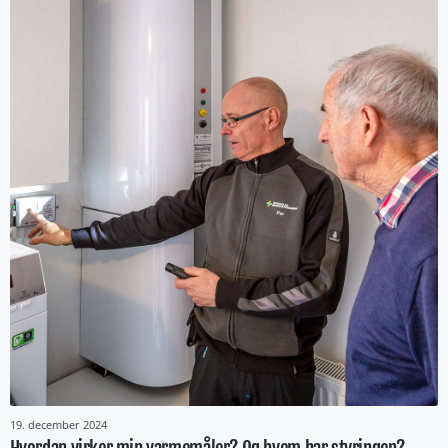
19. december 2024