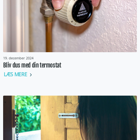
19. december 2024
Bliv dus med din termostat
LÆS MERE