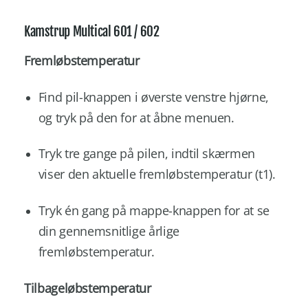
Kamstrup Multical 601 / 602
Fremløbstemperatur
Find pil-knappen i øverste venstre hjørne,
og tryk på den for at åbne menuen.
Tryk tre gange på pilen, indtil skærmen
viser den aktuelle fremløbstemperatur (t1).
Tryk én gang på mappe-knappen for at se
din gennemsnitlige årlige
fremløbstemperatur.
Tilbageløbstemperatur