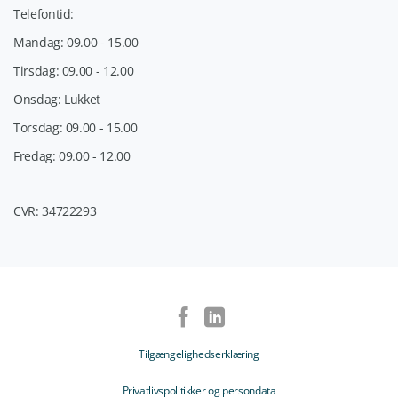
Telefontid:
Mandag: 09.00 - 15.00
Tirsdag: 09.00 - 12.00
Onsdag: Lukket
Torsdag: 09.00 - 15.00
Fredag: 09.00 - 12.00
CVR: 34722293
Tilgængelighedserklæring
Privatlivspolitikker og persondata