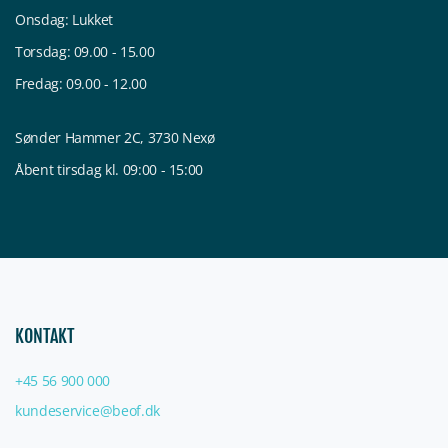
Onsdag: Lukket
Torsdag: 09.00 - 15.00
Fredag: 09.00 - 12.00
Sønder Hammer 2C, 3730 Nexø
Åbent tirsdag kl. 09:00 - 15:00
KONTAKT
+45 56 900 000
kundeservice@beof.dk