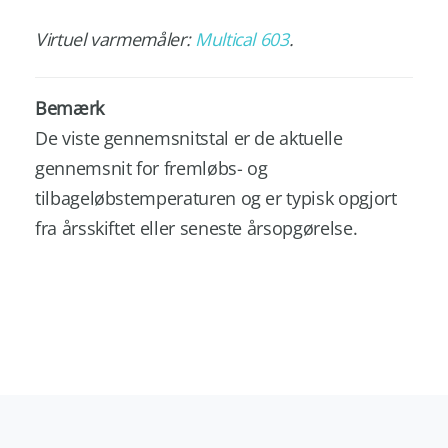
Virtuel varmemåler:
Multical 603
.
Bemærk
De viste gennemsnitstal er de aktuelle
gennemsnit for fremløbs- og
tilbageløbstemperaturen og er typisk opgjort
fra årsskiftet eller seneste årsopgørelse.