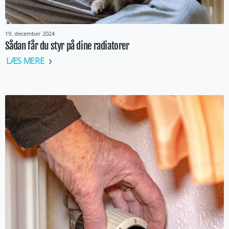
19. december 2024
Sådan får du styr på dine radiatorer
LÆS MERE