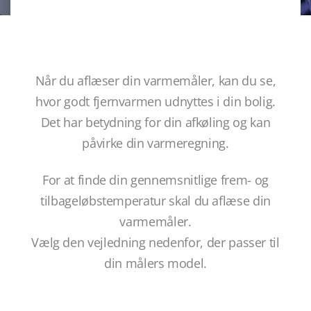
Når du aflæser din varmemåler, kan du se,
hvor godt fjernvarmen udnyttes i din bolig.
Det har betydning for din afkøling og kan
påvirke din varmeregning.
For at finde din gennemsnitlige frem- og
tilbageløbstemperatur skal du aflæse din
varmemåler.
Vælg den vejledning nedenfor, der passer til
din målers model.