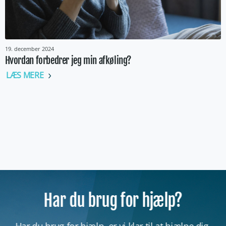
19. december 2024
Hvordan forbedrer jeg min afkøling?
LÆS MERE
Har du brug for hjælp?