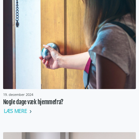
19. december 2024
Nogle dage væk hjemmefra?
LÆS MERE