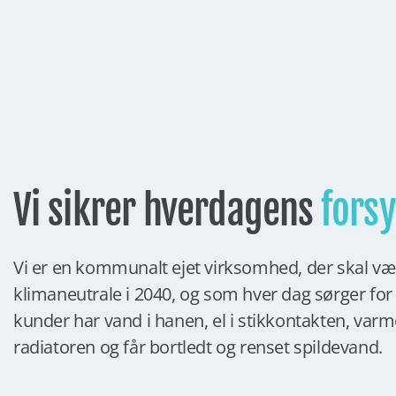
Vi sikrer hverdagens
fors
Vi er en kommunalt ejet virksomhed, der skal væ
klimaneutrale i 2040, og som hver dag sørger for
kunder har vand i hanen, el i stikkontakten, varm
radiatoren og får bortledt og renset spildevand.