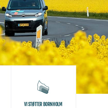
VI STØTTER BORNHOLM