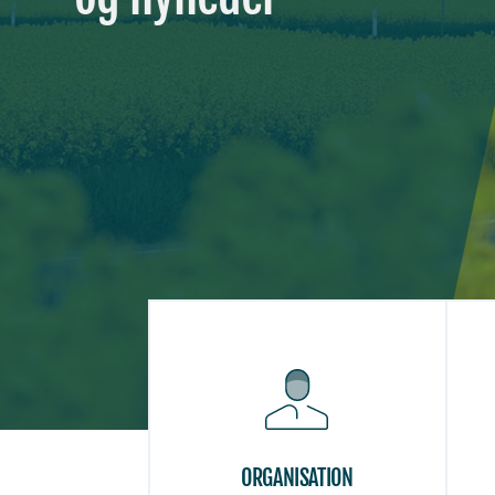
ORGANISATION