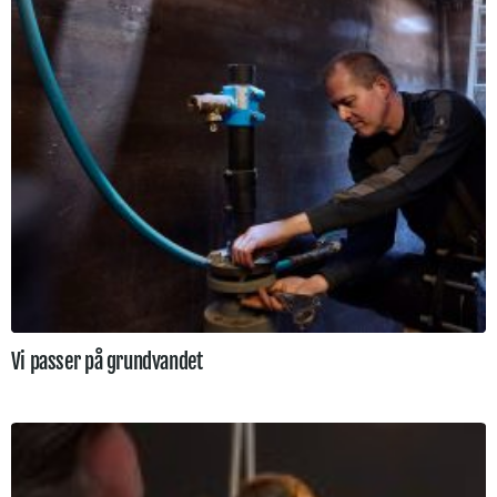
Vi passer på grundvandet