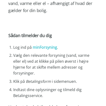
vand, varme eller el – afhængigt af hvad der
gælder for din bolig.
Sådan tilmelder du dig
Log ind på
minForsyning
.
Vælg den relevante forsyning (vand, varme
eller el) ved at klikke på pilen øverst i højre
hjørne for at skifte mellem adresser og
forsyninger.
Klik på
Betalingsform
i sidemenuen.
Indtast dine oplysninger og tilmeld dig
Betalingsservice.