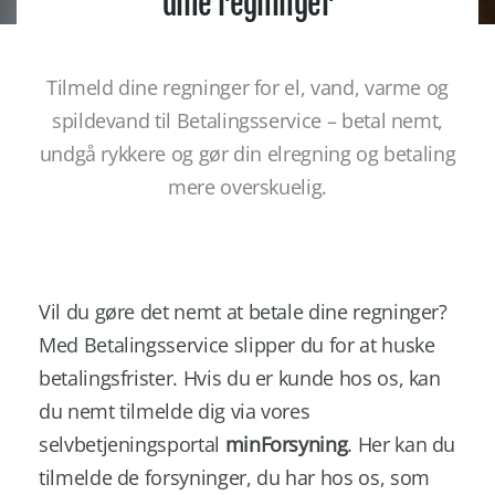
dine regninger
Tilmeld dine regninger for el, vand, varme og
spildevand til Betalingsservice – betal nemt,
undgå rykkere og gør din elregning og betaling
mere overskuelig.
Vil du gøre det nemt at betale dine regninger?
Med Betalingsservice slipper du for at huske
betalingsfrister. Hvis du er kunde hos os, kan
du nemt tilmelde dig via vores
selvbetjeningsportal
minForsyning
. Her kan du
tilmelde de forsyninger, du har hos os, som