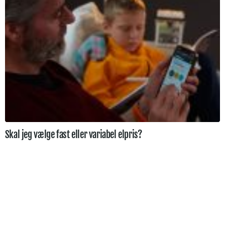
Skal jeg vælge fast eller variabel elpris?