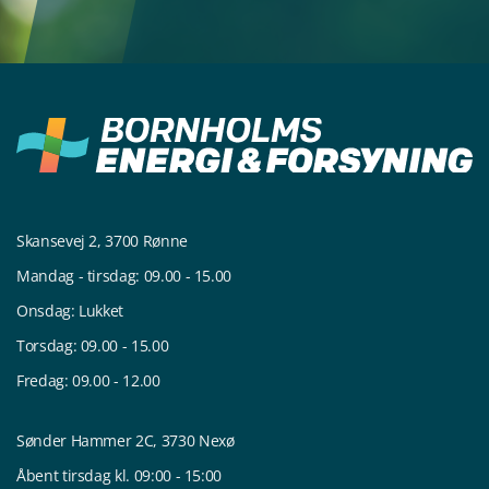
Skansevej 2, 3700 Rønne
Mandag - tirsdag: 09.00 - 15.00
Onsdag: Lukket
Torsdag: 09.00 - 15.00
Fredag: 09.00 - 12.00
Sønder Hammer 2C, 3730 Nexø
Åbent tirsdag kl. 09:00 - 15:00