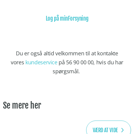
Log på minForsyning
Du er også altid velkommen til at kontakte
vores
kundeservice
på 56 90 00 00, hvis du har
spørgsmål.
Se mere her
VÆRD AT VIDE