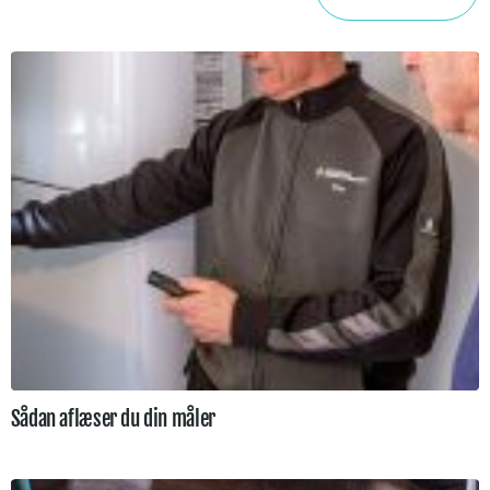
Sådan aflæser du din måler