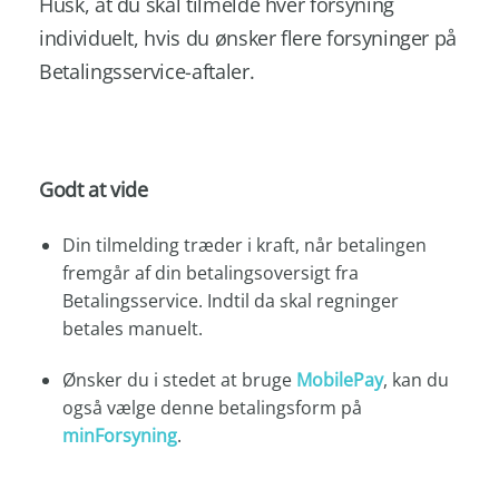
Husk, at du skal tilmelde hver forsyning
individuelt, hvis du ønsker flere forsyninger på
Betalingsservice-aftaler.
Godt at vide
Din tilmelding træder i kraft, når betalingen
fremgår af din betalingsoversigt fra
Betalingsservice. Indtil da skal regninger
betales manuelt.
Ønsker du i stedet at bruge
MobilePay
, kan du
også vælge denne betalingsform på
minForsyning
.