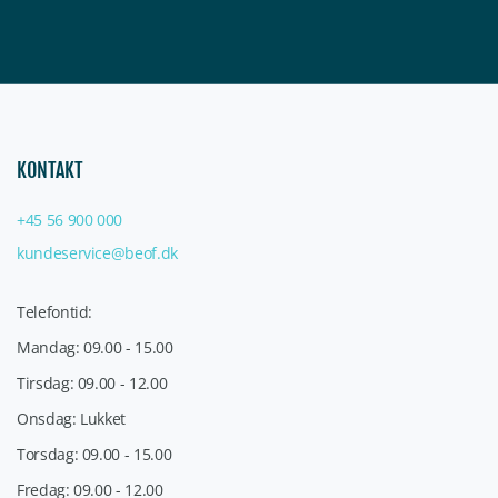
KONTAKT
+45 56 900 000
kundeservice@beof.dk
Telefontid:
Mandag: 09.00 - 15.00
Tirsdag: 09.00 - 12.00
Onsdag: Lukket
Torsdag: 09.00 - 15.00
Fredag: 09.00 - 12.00