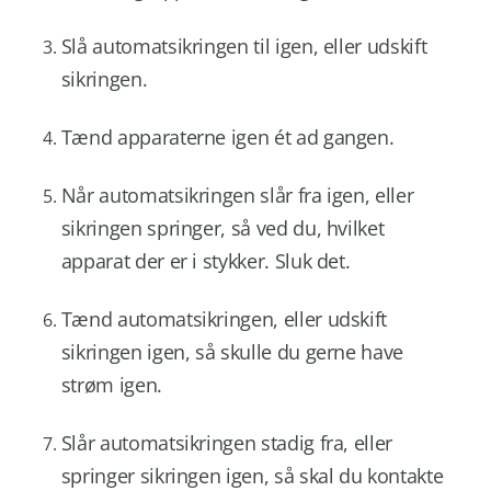
Slå automatsikringen til igen, eller udskift
sikringen.
Tænd apparaterne igen ét ad gangen.
Når automatsikringen slår fra igen, eller
sikringen springer, så ved du, hvilket
apparat der er i stykker. Sluk det.
Tænd automatsikringen, eller udskift
sikringen igen, så skulle du gerne have
strøm igen.
Slår automatsikringen stadig fra, eller
springer sikringen igen, så skal du kontakte