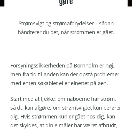
gøre
Strømsvigt og strømafbrydelser – sådan
håndterer du det, når strømmen er gået.
Forsyningssikkerheden på Bornholm er høj,
men fra tid til anden kan der opstå problemer
med enten søkablet eller elnettet på øen.
Start med at tjekke, om naboerne har strøm,
så du kan afgøre, om strømsvigtet kun berører
dig. Hvis strømmen kun er gået hos dig, kan
det skyldes, at din elmåler har været afbrudt,