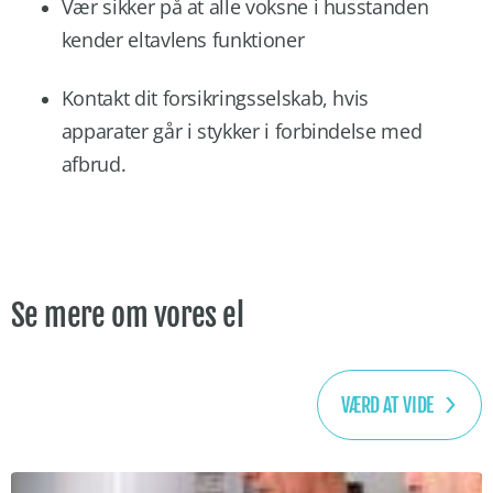
Vær sikker på at alle voksne i husstanden
kender eltavlens funktioner
Kontakt dit forsikringsselskab, hvis
apparater går i stykker i forbindelse med
afbrud.
Se mere om vores el
VÆRD AT VIDE