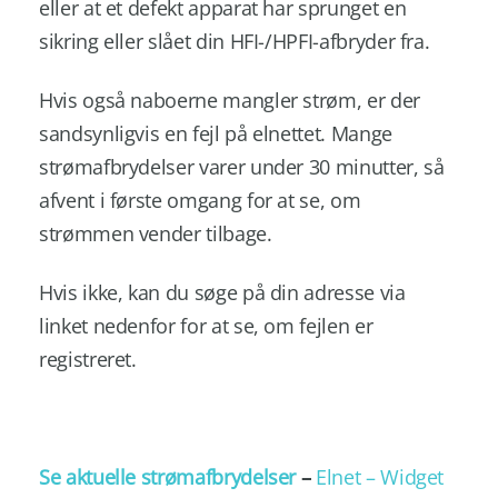
eller at et defekt apparat har sprunget en
sikring eller slået din HFI-/HPFI-afbryder fra.
Hvis også naboerne mangler strøm, er der
sandsynligvis en fejl på elnettet. Mange
strømafbrydelser varer under 30 minutter, så
afvent i første omgang for at se, om
strømmen vender tilbage.
Hvis ikke, kan du søge på din adresse via
linket nedenfor for at se, om fejlen er
registreret.
Se aktuelle strømafbrydelser
–
Elnet – Widget