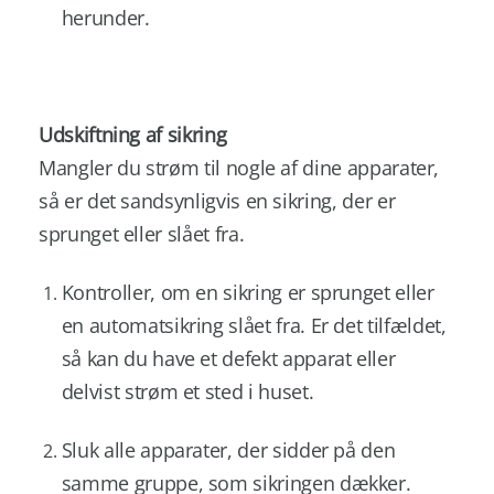
herunder.
Udskiftning af sikring
Mangler du strøm til nogle af dine apparater,
så er det sandsynligvis en sikring, der er
sprunget eller slået fra.
Kontroller, om en sikring er sprunget eller
en automatsikring slået fra. Er det tilfældet,
så kan du have et defekt apparat eller
delvist strøm et sted i huset.
Sluk alle apparater, der sidder på den
samme gruppe, som sikringen dækker.