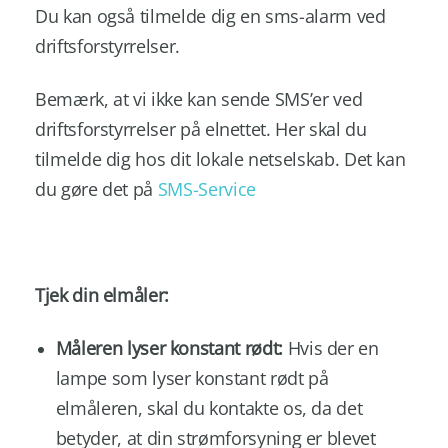
Du kan også tilmelde dig en sms-alarm ved
driftsforstyrrelser.
Bemærk, at vi ikke kan sende SMS’er ved
driftsforstyrrelser på elnettet. Her skal du
tilmelde dig hos dit lokale netselskab. Det kan
du gøre det på
SMS-Service
Tjek din elmåler:
Måleren lyser konstant rødt:
Hvis der en
lampe som lyser konstant rødt på
elmåleren, skal du kontakte os, da det
betyder, at din strømforsyning er blevet