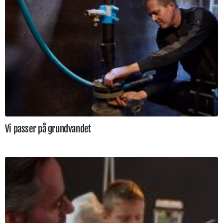
Vi passer på grundvandet