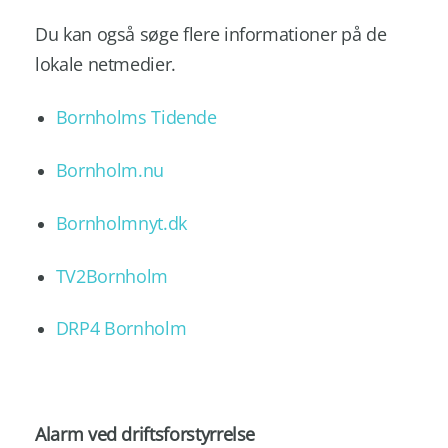
Du kan også søge flere informationer på de
lokale netmedier.
Bornholms Tidende
Bornholm.nu
Bornholmnyt.dk
TV2Bornholm
DRP4 Bornholm
Alarm ved driftsforstyrrelse