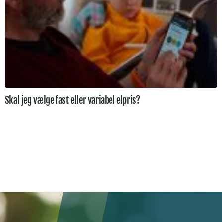
Skal jeg vælge fast eller variabel elpris?