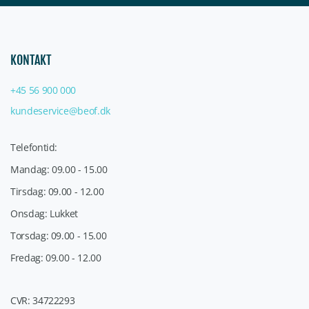
KONTAKT
+45 56 900 000
kundeservice@beof.dk
Telefontid:
Mandag: 09.00 - 15.00
Tirsdag: 09.00 - 12.00
Onsdag: Lukket
Torsdag: 09.00 - 15.00
Fredag: 09.00 - 12.00
CVR: 34722293