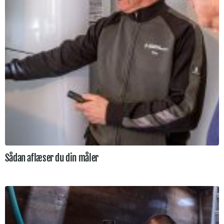
Sådan aflæser du din måler