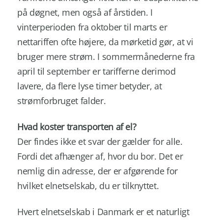
på døgnet, men også af årstiden. I
vinterperioden fra oktober til marts er
nettariffen ofte højere
, da mørketid gør, at vi
bruger mere strøm. I sommermånederne fra
april til september er tarifferne derimod
lavere, da flere lyse timer betyder, at
strømforbruget falder.
Hvad koster transporten af el?
Der findes ikke et svar der gælder for alle.
Fordi det afhænger af, hvor du bor. Det er
nemlig din adresse, der er afgørende for
hvilket elnetselskab, du er tilknyttet.
Hvert elnetselskab i Danmark er et naturligt