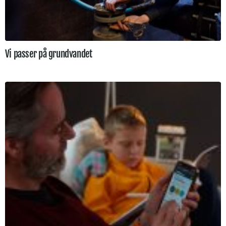
Vi passer på grundvandet