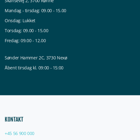
Skansevej 2, 3700 Rønne
Mandag - tirsdag: 09.00 - 15.00
Onsdag: Lukket
Torsdag: 09.00 - 15.00
Fredag: 09.00 - 12.00
Sønder Hammer 2C, 3730 Nexø
Åbent tirsdag kl. 09:00 - 15:00
KONTAKT
+45 56 900 000