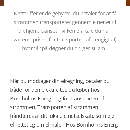
Nettariffer
er de gebyrer, du betaler for at få
strømmen transporteret gennem elnettet til
dit hjem. Uanset hvilken
elaftale
du har,
varierer prisen for transporten afhængigt af,
hvornår på døgnet du bruger strøm.
Når du modtager din elregning, betaler du
både for den elektricitet, du køber hos
Bornholms Energi, og for transporten af
strømmen. Transporten af strømmen
håndteres af dit lokale elnetselskab, som ejer
elnettet og din elmåler. Hos Bornholms Energi