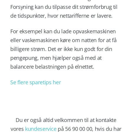
Forsyning kan du tilpasse dit strømforbrug til
de tidspunkter, hvor nettarifferne er lavere.
For eksempel kan du lade opvaskemaskinen
eller vaskemaskinen køre om natten for at få
billigere strøm. Det er ikke kun godt for din
pengepung, men hjælper også med at
balancere belastningen på elnettet.
Se flere sparetips her
Du er også altid velkommen til at kontakte
vores
kundeservice
på 56 90 00 00, hvis du har