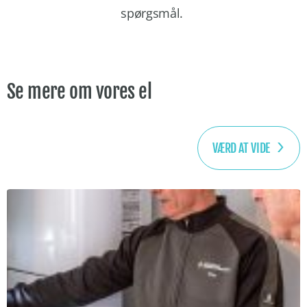
spørgsmål.
Se mere om vores el
VÆRD AT VIDE