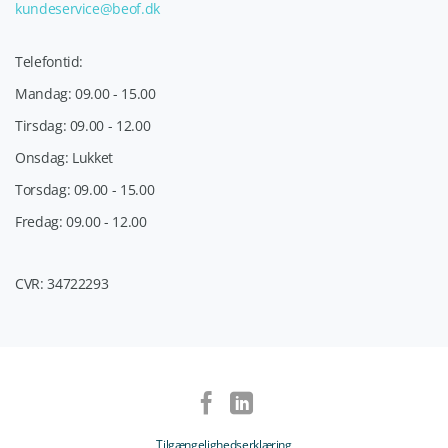
kundeservice@beof.dk
Telefontid:
Mandag: 09.00 - 15.00
Tirsdag: 09.00 - 12.00
Onsdag: Lukket
Torsdag: 09.00 - 15.00
Fredag: 09.00 - 12.00
CVR: 34722293
Tilgængelighedserklæring