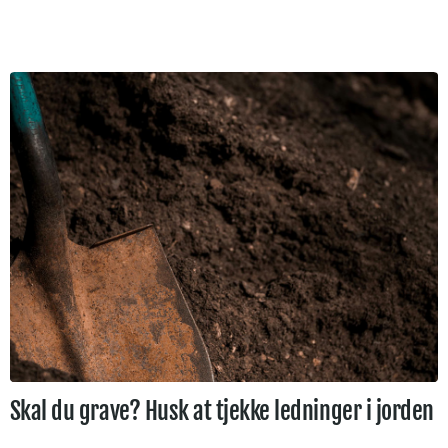
Skal du grave? Husk at tjekke ledninger i jorden