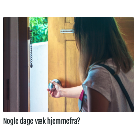
Nogle dage væk hjemmefra?