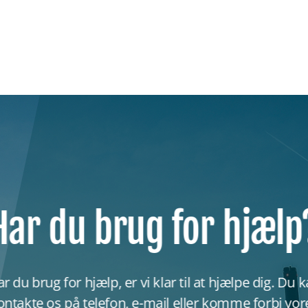
Har du brug for hjælp
r du brug for hjælp, er vi klar til at hjælpe dig. Du 
ontakte os på telefon, e-mail eller komme forbi vor