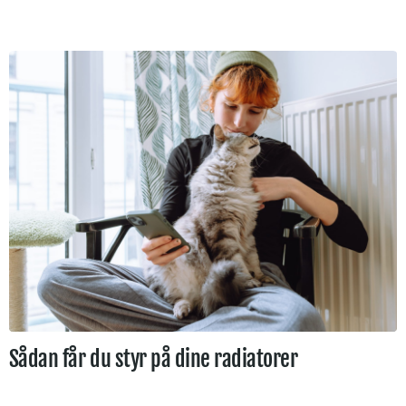
Sådan får du styr på dine radiatorer