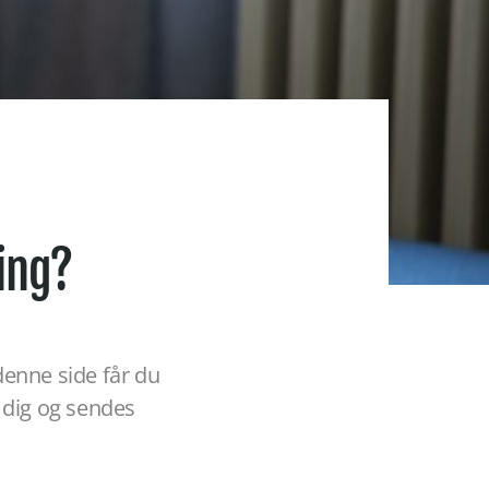
ing?
enne side får du
 dig og sendes