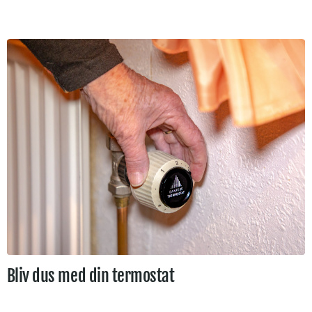
Bliv dus med din termostat