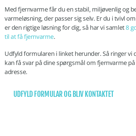
Med fjernvarme får du en stabil, miljøvenlig og 
varmeløsning, der passer sig selv. Er du i tvivl o
er den rigtige løsning for dig, så har vi samlet
8 g
til at få fjernvarme
.
Udfyld formularen i linket herunder. Så ringer vi 
kan få svar på dine spørgsmål om fjernvarme på
adresse.
UDFYLD FORMULAR OG BLIV KONTAKTET