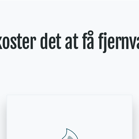
koster det at få fjern