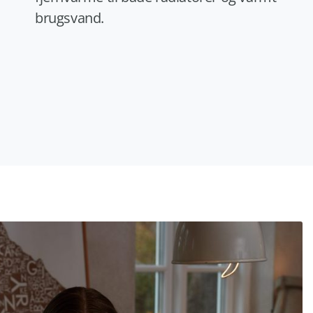
brugsvand.