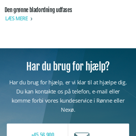
Den grønne bladordning udfases
LÆS MERE
Har du brug for hjælp?
Har du brug for hjælp, er vi klar til at hjælpe dig.
Du kan kontakte os på telefon, e-mail eller
komme forbi vores kundeservice i Rønne eller
Nexø.
+45 56 900