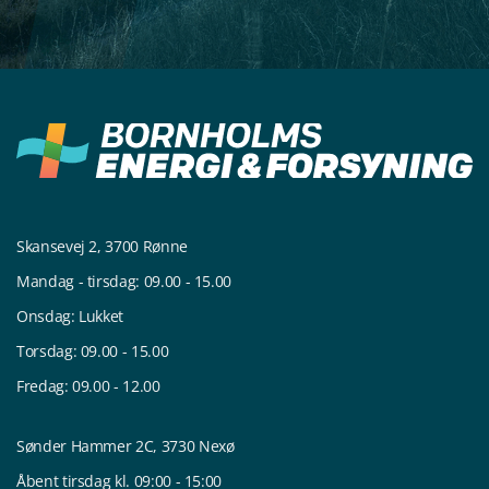
Skansevej 2, 3700 Rønne
Mandag - tirsdag: 09.00 - 15.00
Onsdag: Lukket
Torsdag: 09.00 - 15.00
Fredag: 09.00 - 12.00
Sønder Hammer 2C, 3730 Nexø
Åbent tirsdag kl. 09:00 - 15:00