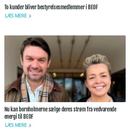
To kunder bliver bestyrelsesmedlemmer i BEOF
LÆS MERE
Nu kan bornholmerne sælge deres strøm fra vedvarende
energi til BEOF
LÆS MERE