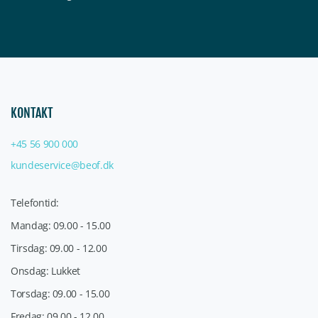
KONTAKT
+45 56 900 000
kundeservice@beof.dk
Telefontid:
Mandag: 09.00 - 15.00
Tirsdag: 09.00 - 12.00
Onsdag: Lukket
Torsdag: 09.00 - 15.00
Fredag: 09.00 - 12.00