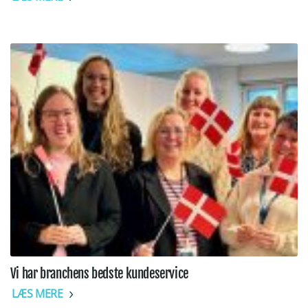
Vi har branchens bedste kundeservice
LÆS MERE