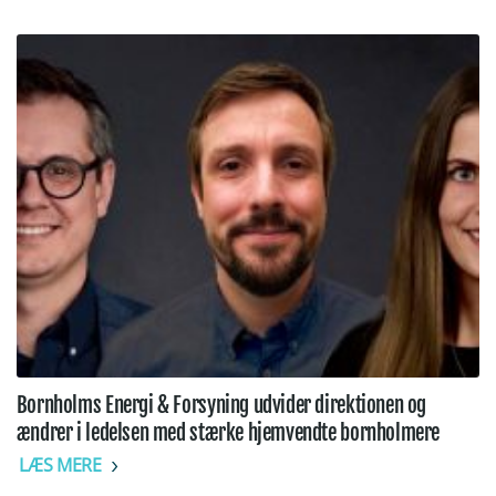
Bornholms Energi & Forsyning udvider direktionen og
ændrer i ledelsen med stærke hjemvendte bornholmere
LÆS MERE