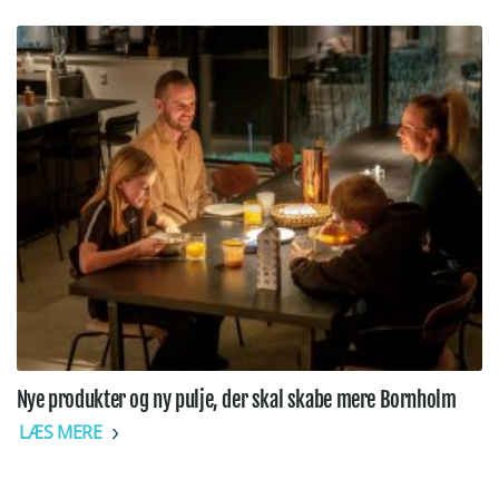
Nye produkter og ny pulje, der skal skabe mere Bornholm
LÆS MERE