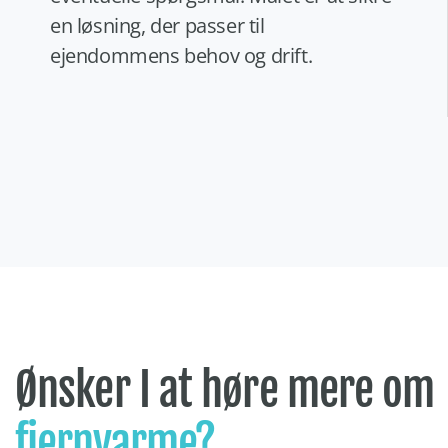
en løsning, der passer til
ejendommens behov og drift.
Ønsker I at høre mere om
fjernvarme?