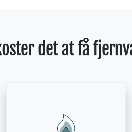
koster det at få fjern