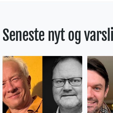
Seneste nyt og varsl