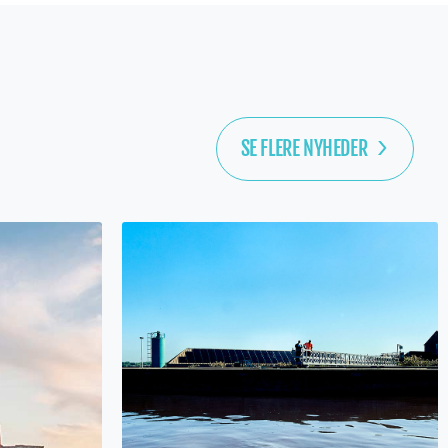
SE FLERE NYHEDER