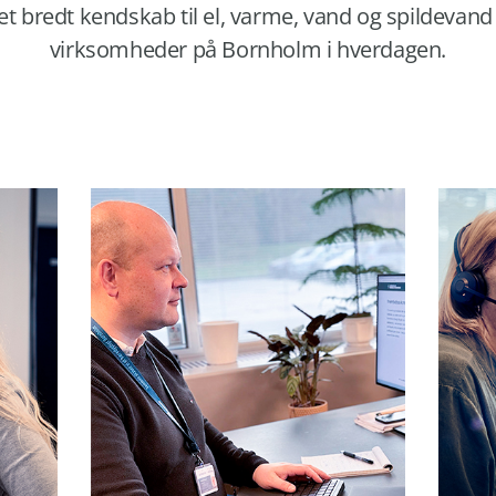
 et bredt kendskab til el, varme, vand og spildevand
virksomheder på Bornholm i hverdagen.