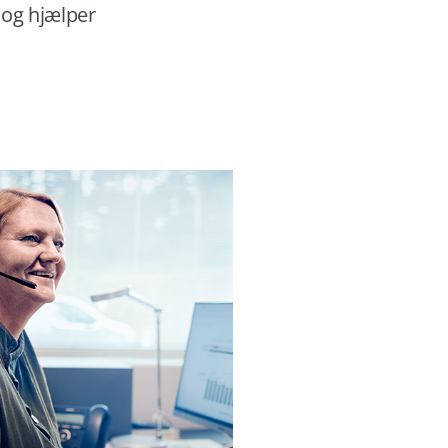
 og hjælper