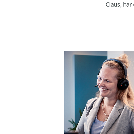
Claus, har