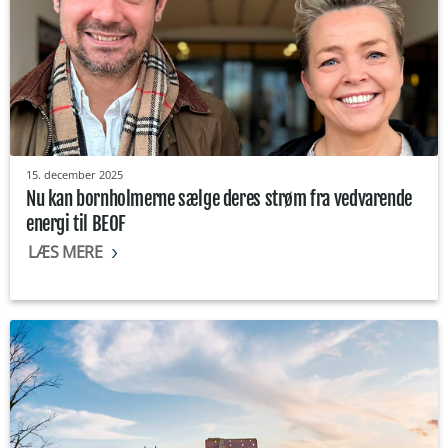
15. december 2025
Nu kan bornholmerne sælge deres strøm fra vedvarende
energi til BEOF
LÆS MERE