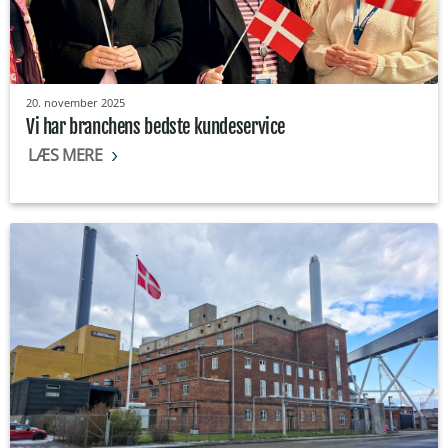
20. november 2025
Vi har branchens bedste kundeservice
LÆS MERE