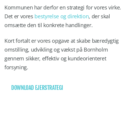
Kommunen har derfor en strategi for vores virke.
Det er vores
bestyrelse og direktion
, der skal
omsætte den til konkrete handlinger.
Kort fortalt er vores opgave at skabe bæredygtig
omstilling, udvikling og vækst på Bornholm
gennem sikker, effektiv og kundeorienteret
forsyning.
DOWNLOAD EJERSTRATEGI