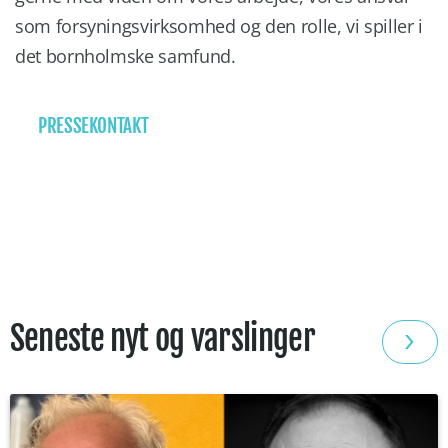
som forsyningsvirksomhed og den rolle, vi spiller i
det bornholmske samfund.
PRESSEKONTAKT
Seneste nyt og varslinger