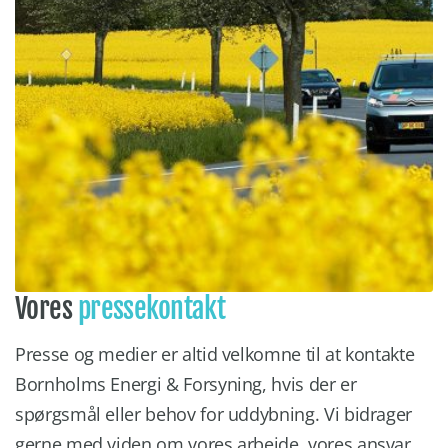
Vores
pressekontakt
Presse og medier er altid velkomne til at kontakte
Bornholms Energi & Forsyning, hvis der er
spørgsmål eller behov for uddybning. Vi bidrager
gerne med viden om vores arbejde, vores ansvar