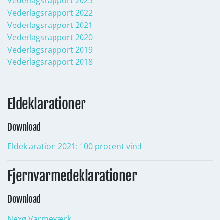
Vederlagsrapport 2023
Vederlagsrapport 2022
Vederlagsrapport 2021
Vederlagsrapport 2020
Vederlagsrapport 2019
Vederlagsrapport 2018
Eldeklarationer
Download
Eldeklaration 2021: 100 procent vind
Fjernvarmedeklarationer
Download
Nexø Varmeværk