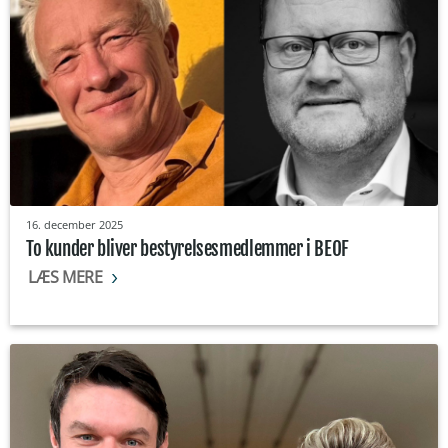
16. december 2025
To kunder bliver bestyrelsesmedlemmer i BEOF
LÆS MERE