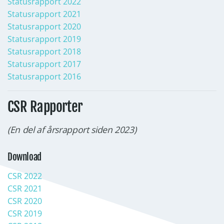
Statusrapport 2022
Statusrapport 2021
Statusrapport 2020
Statusrapport 2019
Statusrapport 2018
Statusrapport 2017
Statusrapport 2016
CSR Rapporter
(En del af årsrapport siden 2023)
Download
CSR 2022
CSR 2021
CSR 2020
CSR 2019