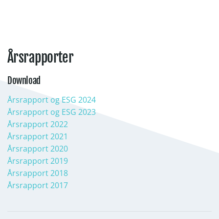
Årsrapporter
Download
Årsrapport og ESG 2024
Årsrapport og ESG 2023
Årsrapport 2022
Årsrapport 2021
Årsrapport 2020
Årsrapport 2019
Årsrapport 2018
Årsrapport 2017