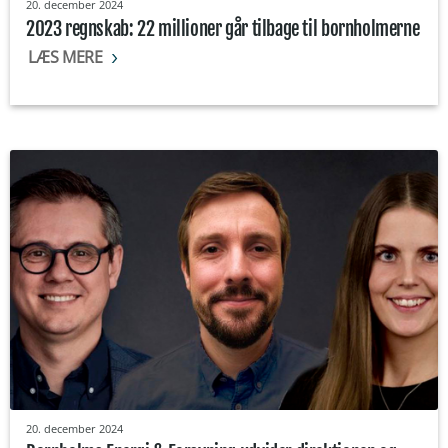
20. december 2024
2023 regnskab: 22 millioner går tilbage til bornholmerne
LÆS MERE
20. december 2024