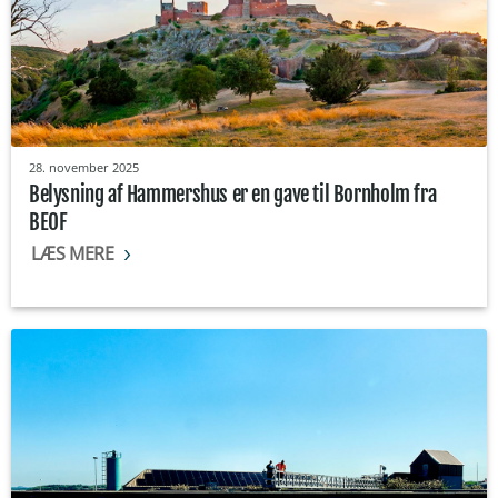
28. november 2025
Belysning af Hammershus er en gave til Bornholm fra
BEOF
LÆS MERE