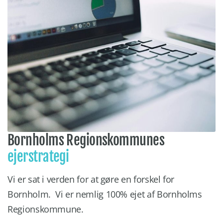
Bornholms Regionskommunes
ejerstrategi
Vi er sat i verden for at gøre en forskel for
Bornholm. Vi er nemlig 100% ejet af Bornholms
Regionskommune.