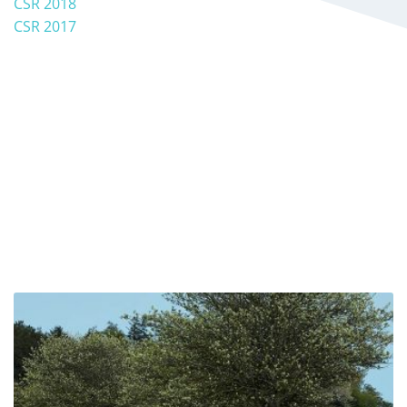
CSR 2018
CSR 2017