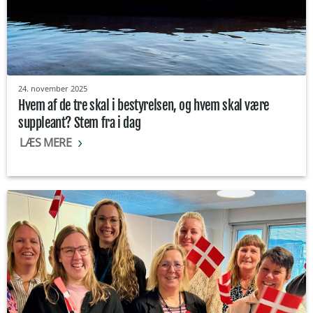
24. november 2025
Hvem af de tre skal i bestyrelsen, og hvem skal være
suppleant? Stem fra i dag
LÆS MERE