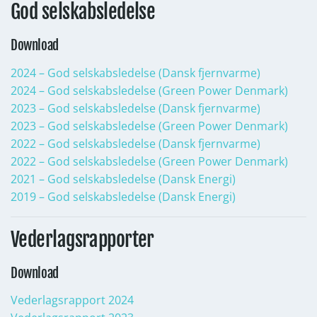
God selskabsledelse
Download
2024 – God selskabsledelse (Dansk fjernvarme)
2024 – God selskabsledelse (Green Power Denmark)
2023 – God selskabsledelse (Dansk fjernvarme)
2023 – God selskabsledelse (Green Power Denmark)
2022 – God selskabsledelse (Dansk fjernvarme)
2022 – God selskabsledelse (Green Power Denmark)
2021 – God selskabsledelse (Dansk Energi)
2019 – God selskabsledelse (Dansk Energi)
Vederlagsrapporter
Download
Vederlagsrapport 2024