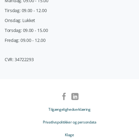
Mandag: 09.00 - 15.00
Tirsdag: 09.00 - 12.00
Onsdag: Lukket
Torsdag: 09.00 - 15.00
Fredag: 09.00 - 12.00
CVR: 34722293
Tilgængelighedserklæring
Privatlivspolitikker og persondata
Klage