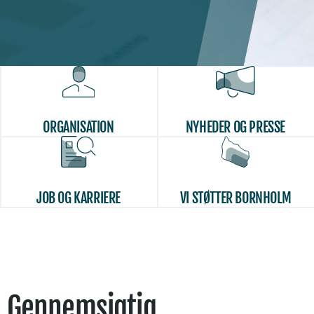
ORGANISATION
NYHEDER OG PRESSE
JOB OG KARRIERE
VI STØTTER BORNHOLM
Gennemsigtig