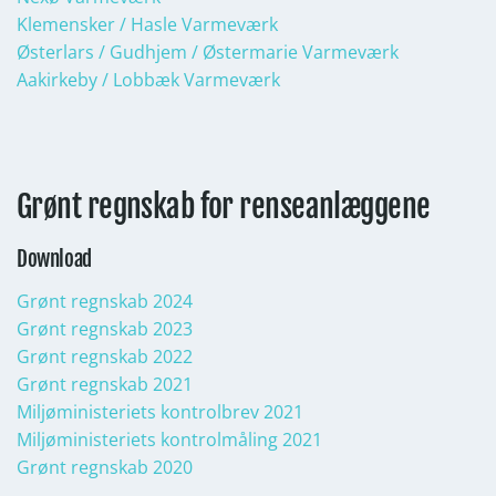
Klemensker / Hasle Varmeværk
Østerlars / Gudhjem / Østermarie Varmeværk
Aakirkeby / Lobbæk Varmeværk
Grønt regnskab for renseanlæggene
Download
Grønt regnskab 2024
Grønt regnskab 2023
Grønt regnskab 2022
Grønt regnskab 2021
Miljøministeriets kontrolbrev 2021
Miljøministeriets kontrolmåling 2021
Grønt regnskab 2020