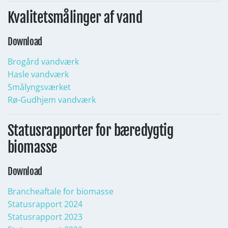
Kvalitetsmålinger af vand
Download
Brogård vandværk
Hasle vandværk
Smålyngsværket
Rø-Gudhjem vandværk
Statusrapporter for bæredygtig
biomasse
Download
Brancheaftale for biomasse
Statusrapport 2024
Statusrapport 2023