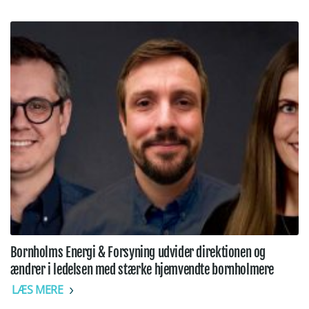
Bornholms Energi & Forsyning udvider direktionen og
ændrer i ledelsen med stærke hjemvendte bornholmere
LÆS MERE