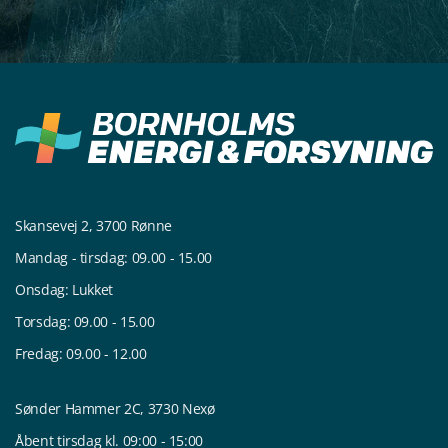
Skansevej 2, 3700 Rønne
Mandag - tirsdag: 09.00 - 15.00
Onsdag: Lukket
Torsdag: 09.00 - 15.00
Fredag: 09.00 - 12.00
Sønder Hammer 2C, 3730 Nexø
Åbent tirsdag kl. 09:00 - 15:00