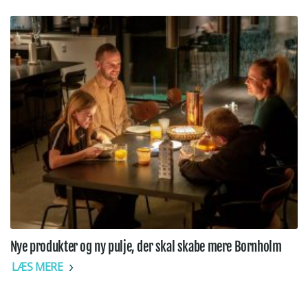
Nye produkter og ny pulje, der skal skabe mere Bornholm
LÆS MERE