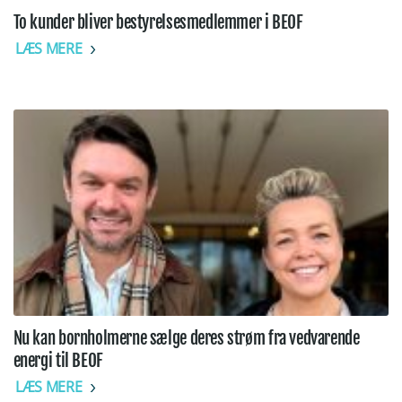
To kunder bliver bestyrelsesmedlemmer i BEOF
LÆS MERE
Nu kan bornholmerne sælge deres strøm fra vedvarende
energi til BEOF
LÆS MERE