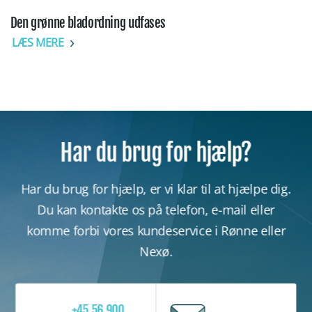
Den grønne bladordning udfases
LÆS MERE
Har du brug for hjælp?
Har du brug for hjælp, er vi klar til at hjælpe dig.
Du kan kontakte os på telefon, e-mail eller
komme forbi vores kundeservice i Rønne eller
Nexø.
+45 56 900