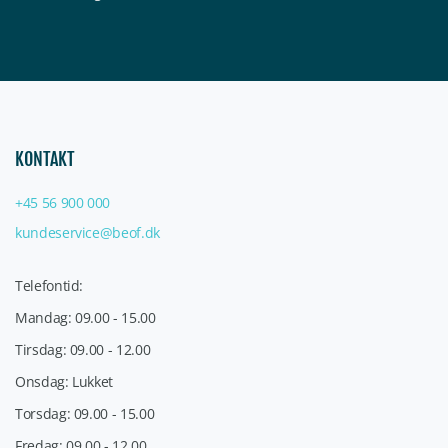
KONTAKT
+45 56 900 000
kundeservice@beof.dk
Telefontid:
Mandag: 09.00 - 15.00
Tirsdag: 09.00 - 12.00
Onsdag: Lukket
Torsdag: 09.00 - 15.00
Fredag: 09.00 - 12.00