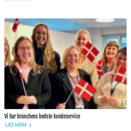
Vi har branchens bedste kundeservice
LÆS MERE