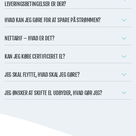
LEVERINGSBETINGELSER ER DER?
HVAD KAN JEG GØRE FOR AT SPARE PÅ STRØMMEN?
NETTARIF – HVAD ER DET?
KAN JEG KØBE CERTIFICERET EL?
JEG SKAL FLYTTE, HVAD SKAL JEG GØRE?
JEG ØNSKER AT SKIFTE EL UDBYDER, HVAD GØR JEG?