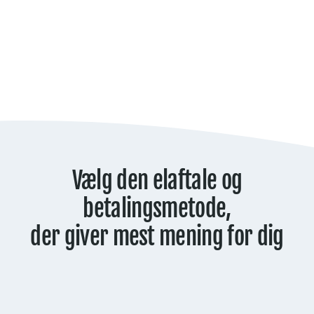
Vælg den elaftale og
betalingsmetode,
der giver mest mening for dig