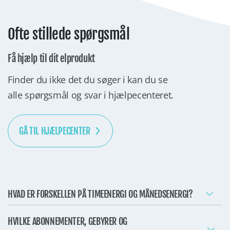
Ofte stillede spørgsmål
Få hjælp til dit elprodukt
Finder du ikke det du søger i kan du se
alle spørgsmål og svar i hjælpecenteret.
GÅ TIL HJÆLPECENTER
HVAD ER FORSKELLEN PÅ TIMEENERGI OG MÅNEDSENERGI?
HVILKE ABONNEMENTER, GEBYRER OG