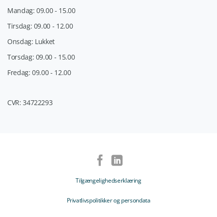
Mandag: 09.00 - 15.00
Tirsdag: 09.00 - 12.00
Onsdag: Lukket
Torsdag: 09.00 - 15.00
Fredag: 09.00 - 12.00
CVR: 34722293
Tilgængelighedserklæring
Privatlivspolitikker og persondata