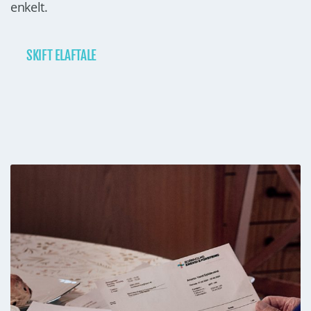
enkelt.
SKIFT ELAFTALE