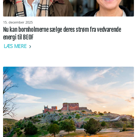
15. december 2025
Nu kan bornholmerne sælge deres strøm fra vedvarende
energi til BEOF
LÆS MERE