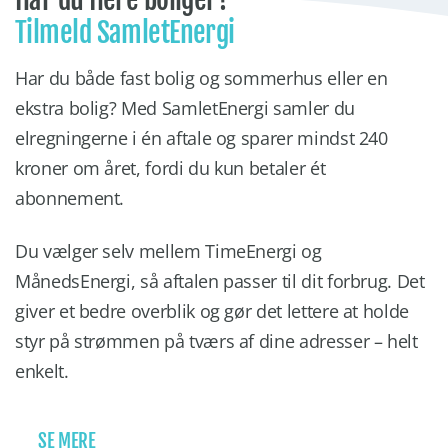
Tilmeld SamletEnergi
Har du både fast bolig og sommerhus eller en
ekstra bolig? Med SamletEnergi samler du
elregningerne i én aftale og sparer mindst 240
kroner om året, fordi du kun betaler ét
abonnement.
Du vælger selv mellem TimeEnergi og
MånedsEnergi, så aftalen passer til dit forbrug. Det
giver et bedre overblik og gør det lettere at holde
styr på strømmen på tværs af dine adresser – helt
enkelt.
SE MERE