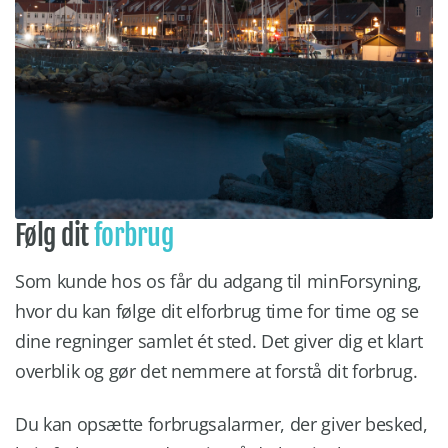
Følg dit
forbrug
Som kunde hos os får du adgang til minForsyning,
hvor du kan følge dit elforbrug time for time og se
dine regninger samlet ét sted. Det giver dig et klart
overblik og gør det nemmere at forstå dit forbrug.
Du kan opsætte forbrugsalarmer, der giver besked,