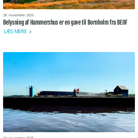
28. november 2025
Belysning af Hammershus er en gave til Bornholm fra BEOF
LÆS MERE
24. november 2025