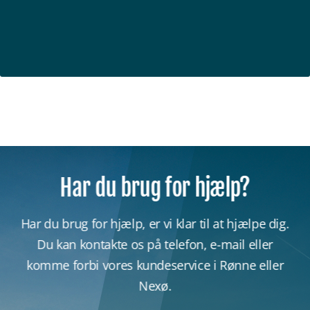
Har du brug for hjælp?
Har du brug for hjælp, er vi klar til at hjælpe dig.
Du kan kontakte os på telefon, e-mail eller
komme forbi vores kundeservice i Rønne eller
Nexø.