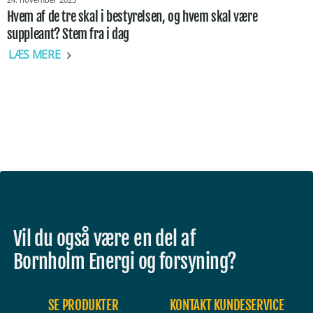
Hvem af de tre skal i bestyrelsen, og hvem skal være
suppleant? Stem fra i dag
LÆS MERE
Vil du også være en del af
Bornholm Energi og forsyning?
SE PRODUKTER
KONTAKT KUNDESERVICE