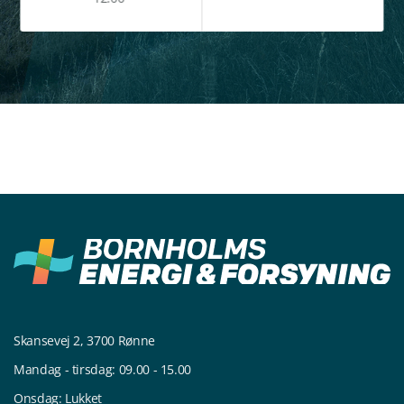
Skansevej 2, 3700 Rønne
Mandag - tirsdag: 09.00 - 15.00
Onsdag: Lukket