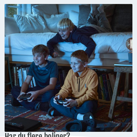
Har du flere boliger?