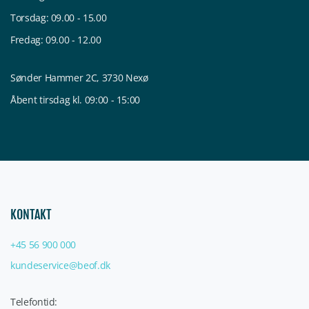
Torsdag: 09.00 - 15.00
Fredag: 09.00 - 12.00
Sønder Hammer 2C, 3730 Nexø
Åbent tirsdag kl. 09:00 - 15:00
KONTAKT
+45 56 900 000
kundeservice@beof.dk
Telefontid: