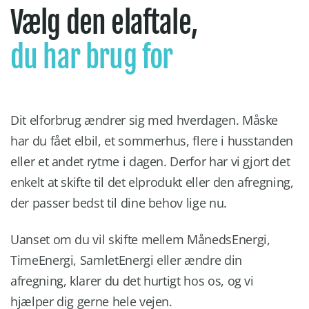
Vælg den elaftale,
du har brug for
Dit elforbrug ændrer sig med hverdagen. Måske
har du fået elbil, et sommerhus, flere i husstanden
eller et andet rytme i dagen. Derfor har vi gjort det
enkelt at skifte til det elprodukt eller den afregning,
der passer bedst til dine behov lige nu.
Uanset om du vil skifte mellem MånedsEnergi,
TimeEnergi, SamletEnergi eller ændre din
afregning, klarer du det hurtigt hos os, og vi
hjælper dig gerne hele vejen.