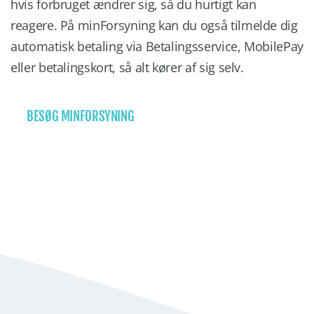
hvis forbruget ændrer sig, så du hurtigt kan
reagere. På minForsyning kan du også tilmelde dig
automatisk betaling via Betalingsservice, MobilePay
eller betalingskort, så alt kører af sig selv.
BESØG MINFORSYNING